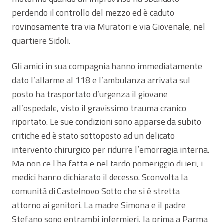
perdendo il controllo del mezzo ed è caduto
rovinosamente tra via Muratori e via Giovenale, nel
quartiere Sidoli.
Gli amici in sua compagnia hanno immediatamente
dato l’allarme al 118 e l’ambulanza arrivata sul
posto ha trasportato d’urgenza il giovane
all’ospedale, visto il gravissimo trauma cranico
riportato. Le sue condizioni sono apparse da subito
critiche ed è stato sottoposto ad un delicato
intervento chirurgico per ridurre l’emorragia interna.
Ma non ce l’ha fatta e nel tardo pomeriggio di ieri, i
medici hanno dichiarato il decesso. Sconvolta la
comunità di Castelnovo Sotto che si è stretta
attorno ai genitori. La madre Simona e il padre
Stefano sono entrambi infermieri, la prima a Parma