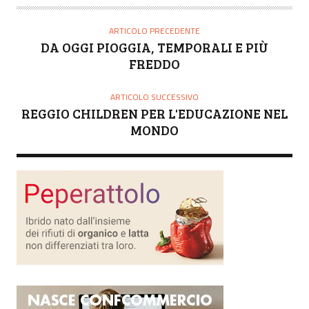
T
O
ARTICOLO PRECEDENTE
R
DA OGGI PIOGGIA, TEMPORALI E PIÙ
E
FREDDO
ARTICOLO SUCCESSIVO
REGGIO CHILDREN PER L'EDUCAZIONE NEL
MONDO