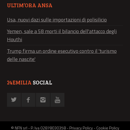
ULTIM’ORA ANSA
Usa, nuovi dazi sulle importazioni di polisilicio
Yemen, sale a 58 morti il bilancio dell'attacco degli
Houthi
Trump firma un ordine esecutivo contro il 'turismo
delle nascite'
24EMILIA
SOCIAL
© NFN srl - P. Iva 02878030358 -
Privacy Policy
-
Cookie Policy