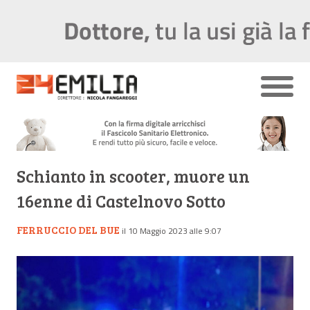
Schianto in scooter, muore un
16enne di Castelnovo Sotto
FERRUCCIO DEL BUE
il 10 Maggio 2023 alle 9:07