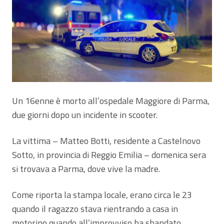
Un 16enne è morto all’ospedale Maggiore di Parma,
due giorni dopo un incidente in scooter.
La vittima – Matteo Botti, residente a Castelnovo
Sotto, in provincia di Reggio Emilia – domenica sera
si trovava a Parma, dove vive la madre.
Come riporta la stampa locale, erano circa le 23
quando il ragazzo stava rientrando a casa in
motorino quando all’improvviso ha sbandato