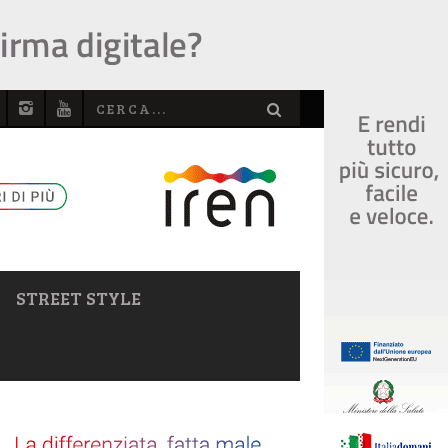
STREET STYLE