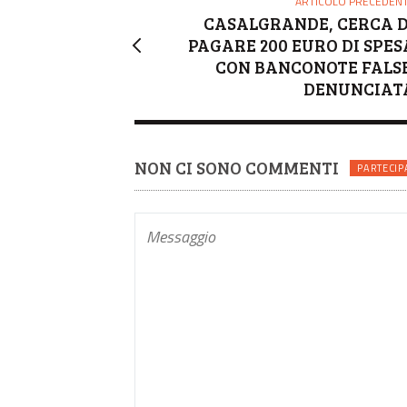
ARTICOLO PRECEDEN
CASALGRANDE, CERCA D
PAGARE 200 EURO DI SPES
CON BANCONOTE FALSE
DENUNCIAT
NON CI SONO COMMENTI
PARTECIP