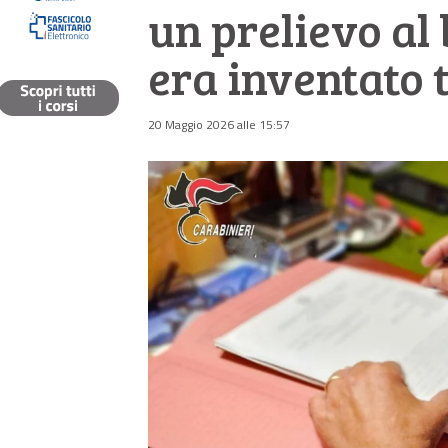
un prelievo al
era inventato 
20 Maggio 2026 alle 15:57