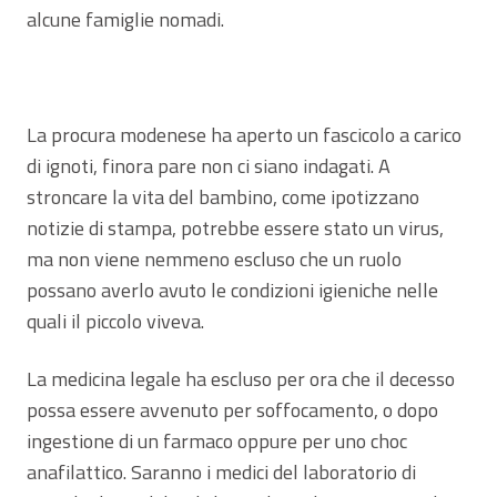
alcune famiglie nomadi.
La procura modenese ha aperto un fascicolo a carico
di ignoti, finora pare non ci siano indagati. A
stroncare la vita del bambino, come ipotizzano
notizie di stampa, potrebbe essere stato un virus,
ma non viene nemmeno escluso che un ruolo
possano averlo avuto le condizioni igieniche nelle
quali il piccolo viveva.
La medicina legale ha escluso per ora che il decesso
possa essere avvenuto per soffocamento, o dopo
ingestione di un farmaco oppure per uno choc
anafilattico. Saranno i medici del laboratorio di