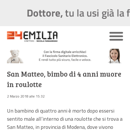
San Matteo, bimbo di 4 anni muore
in roulotte
2 Marzo 2018 alle 15:32
Un bambino di quattro anni è morto dopo essersi
sentito male all’interno di una roulotte che si trova a
San Matteo, in provincia di Modena, dove vivono