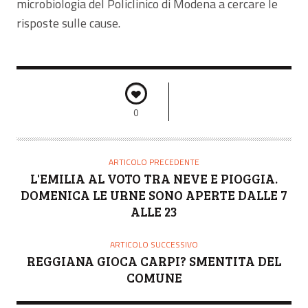
microbiologia del Policlinico di Modena a cercare le
risposte sulle cause.
0
ARTICOLO PRECEDENTE
L'EMILIA AL VOTO TRA NEVE E PIOGGIA.
DOMENICA LE URNE SONO APERTE DALLE 7
ALLE 23
ARTICOLO SUCCESSIVO
REGGIANA GIOCA CARPI? SMENTITA DEL
COMUNE