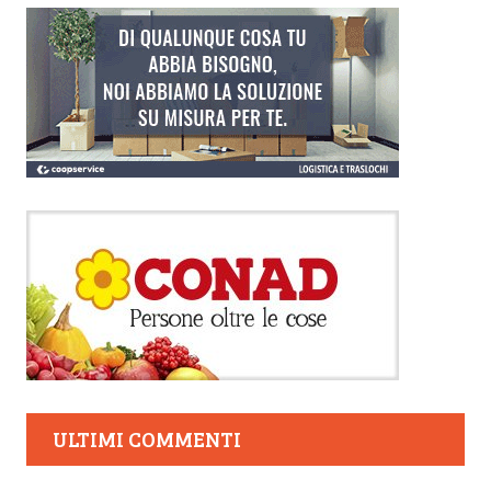
ULTIMI COMMENTI