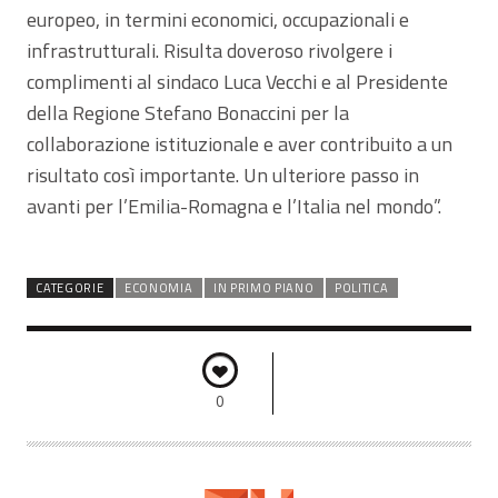
europeo, in termini economici, occupazionali e
infrastrutturali. Risulta doveroso rivolgere i
complimenti al sindaco Luca Vecchi e al Presidente
della Regione Stefano Bonaccini per la
collaborazione istituzionale e aver contribuito a un
risultato così importante. Un ulteriore passo in
avanti per l’Emilia-Romagna e l’Italia nel mondo”.
CATEGORIE
ECONOMIA
IN PRIMO PIANO
POLITICA
0