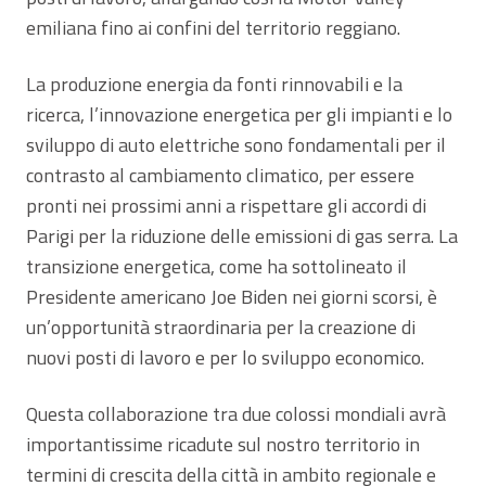
emiliana fino ai confini del territorio reggiano.
La produzione energia da fonti rinnovabili e la
ricerca, l’innovazione energetica per gli impianti e lo
sviluppo di auto elettriche sono fondamentali per il
contrasto al cambiamento climatico, per essere
pronti nei prossimi anni a rispettare gli accordi di
Parigi per la riduzione delle emissioni di gas serra. La
transizione energetica, come ha sottolineato il
Presidente americano Joe Biden nei giorni scorsi, è
un’opportunità straordinaria per la creazione di
nuovi posti di lavoro e per lo sviluppo economico.
Questa collaborazione tra due colossi mondiali avrà
importantissime ricadute sul nostro territorio in
termini di crescita della città in ambito regionale e