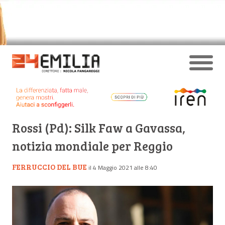
Rossi (Pd): Silk Faw a Gavassa,
notizia mondiale per Reggio
FERRUCCIO DEL BUE
il 4 Maggio 2021 alle 8:40