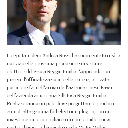
Il deputato dem Andrea Rossi ha commentato così la
notizia della prossima produzione di vetture
elettrice di lusso a Reggio Emilia: “Apprendo con
piacere l’ufficializzazione della notizia, arrivata
poche ore fa, dell’arrivo dell’azienda cinese Faw e
dell’azienda americana Silk Ev a Reggio Emilia.
Realizzeranno un polo dove progettare e produrre
auto di alta gamma full electric e plug-in, con un
investimento di un miliardo di euro e mille nuovi
posti di lavoro, allargando così la Motor Valley