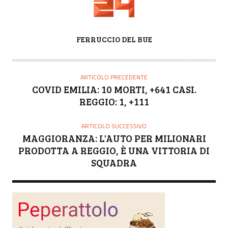
A
FERRUCCIO DEL BUE
U
T
O
ARTICOLO PRECEDENTE
R
COVID EMILIA: 10 MORTI, +641 CASI.
E
REGGIO: 1, +111
ARTICOLO SUCCESSIVO
MAGGIORANZA: L'AUTO PER MILIONARI
PRODOTTA A REGGIO, È UNA VITTORIA DI
SQUADRA