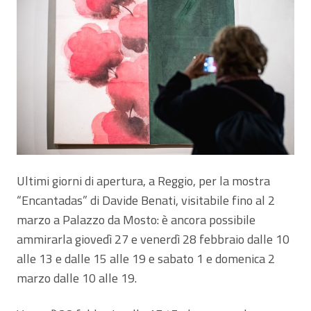
Ultimi giorni di apertura, a Reggio, per la mostra
“Encantadas” di Davide Benati, visitabile fino al 2
marzo a Palazzo da Mosto: è ancora possibile
ammirarla giovedì 27 e venerdì 28 febbraio dalle 10
alle 13 e dalle 15 alle 19 e sabato 1 e domenica 2
marzo dalle 10 alle 19.