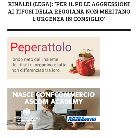
RINALDI (LEGA): "PER IL PD LE AGGRESSIONI
AI TIFOSI DELLA REGGIANA NON MERITANO
L'URGENZA IN CONSIGLIO"