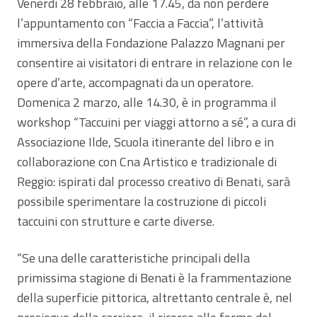
Venerdì 28 febbraio, alle 17.45, da non perdere
l’appuntamento con “Faccia a Faccia”, l’attività
immersiva della Fondazione Palazzo Magnani per
consentire ai visitatori di entrare in relazione con le
opere d’arte, accompagnati da un operatore.
Domenica 2 marzo, alle 14.30, è in programma il
workshop “Taccuini per viaggi attorno a sé”, a cura di
Associazione Ilde, Scuola itinerante del libro e in
collaborazione con Cna Artistico e tradizionale di
Reggio: ispirati dal processo creativo di Benati, sarà
possibile sperimentare la costruzione di piccoli
taccuini con strutture e carte diverse.
“Se una delle caratteristiche principali della
primissima stagione di Benati è la frammentazione
della superficie pittorica, altrettanto centrale è, nel