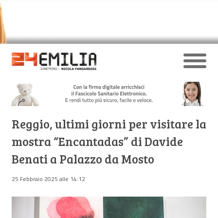
Reggio, ultimi giorni per visitare la
mostra “Encantadas” di Davide
Benati a Palazzo da Mosto
25 Febbraio 2025 alle 14:12