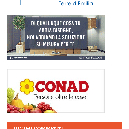
ULTIMI COMMENTI