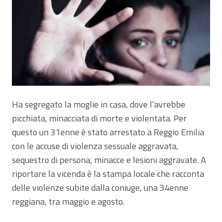
Ha segregato la moglie in casa, dove l’avrebbe
picchiata, minacciata di morte e violentata. Per
questo un 31enne è stato arrestato a Reggio Emilia
con le accuse di violenza sessuale aggravata,
sequestro di persona, minacce e lesioni aggravate. A
riportare la vicenda è la stampa locale che racconta
delle violenze subite dalla coniuge, una 34enne
reggiana, tra maggio e agosto.