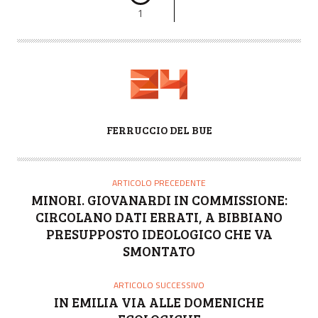
1
A
FERRUCCIO DEL BUE
U
T
O
ARTICOLO PRECEDENTE
R
MINORI. GIOVANARDI IN COMMISSIONE:
E
CIRCOLANO DATI ERRATI, A BIBBIANO
PRESUPPOSTO IDEOLOGICO CHE VA
SMONTATO
ARTICOLO SUCCESSIVO
IN EMILIA VIA ALLE DOMENICHE