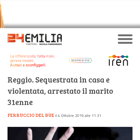
Reggio. Sequestrata in casa e
violentata, arrestato il marito
31enne
FERRUCCIO DEL BUE
il 4 Ottobre 2019 alle 11:31