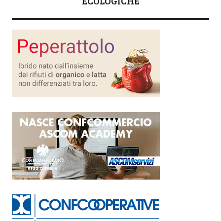
ECOLOGICHE