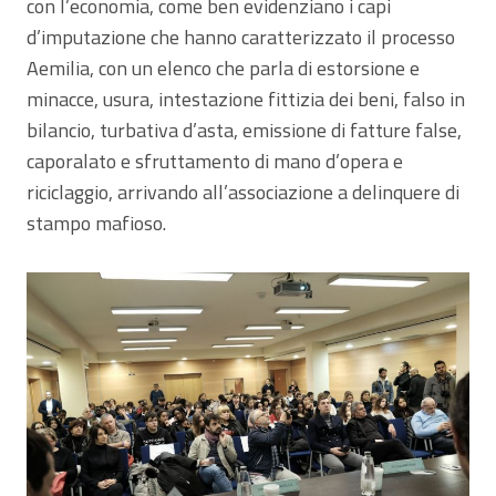
con l’economia, come ben evidenziano i capi
d’imputazione che hanno caratterizzato il processo
Aemilia, con un elenco che parla di estorsione e
minacce, usura, intestazione fittizia dei beni, falso in
bilancio, turbativa d’asta, emissione di fatture false,
caporalato e sfruttamento di mano d’opera e
riciclaggio, arrivando all’associazione a delinquere di
stampo mafioso.