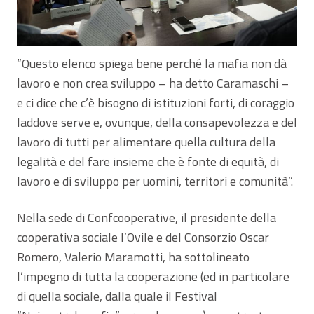
“Questo elenco spiega bene perché la mafia non dà
lavoro e non crea sviluppo – ha detto Caramaschi –
e ci dice che c’è bisogno di istituzioni forti, di coraggio
laddove serve e, ovunque, della consapevolezza e del
lavoro di tutti per alimentare quella cultura della
legalità e del fare insieme che è fonte di equità, di
lavoro e di sviluppo per uomini, territori e comunità”.
Nella sede di Confcooperative, il presidente della
cooperativa sociale l’Ovile e del Consorzio Oscar
Romero, Valerio Maramotti, ha sottolineato
l’impegno di tutta la cooperazione (ed in particolare
di quella sociale, dalla quale il Festival