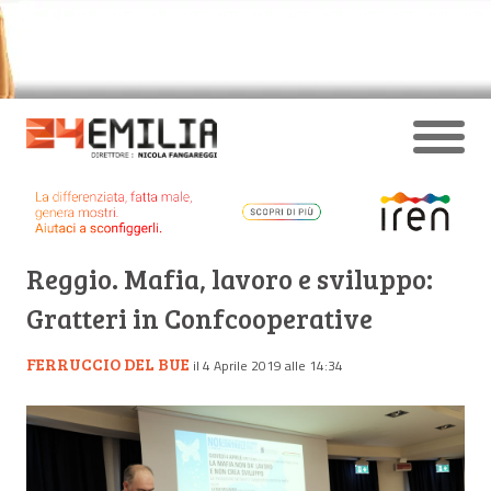
Reggio. Mafia, lavoro e sviluppo:
Gratteri in Confcooperative
FERRUCCIO DEL BUE
il 4 Aprile 2019 alle 14:34