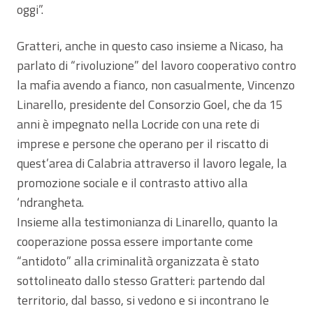
oggi”.
Gratteri, anche in questo caso insieme a Nicaso, ha
parlato di “rivoluzione” del lavoro cooperativo contro
la mafia avendo a fianco, non casualmente, Vincenzo
Linarello, presidente del Consorzio Goel, che da 15
anni è impegnato nella Locride con una rete di
imprese e persone che operano per il riscatto di
quest’area di Calabria attraverso il lavoro legale, la
promozione sociale e il contrasto attivo alla
‘ndrangheta.
Insieme alla testimonianza di Linarello, quanto la
cooperazione possa essere importante come
“antidoto” alla criminalità organizzata è stato
sottolineato dallo stesso Gratteri: partendo dal
territorio, dal basso, si vedono e si incontrano le