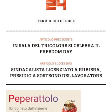
A
FERRUCCIO DEL BUE
U
T
O
ARTICOLO PRECEDENTE
R
IN SALA DEL TRICOLORE SI CELEBRA IL
E
FREEDOM DAY
ARTICOLO SUCCESSIVO
SINDACALISTA LICENZIATO A RUBIERA,
PRESIDIO A SOSTEGNO DEL LAVORATORE