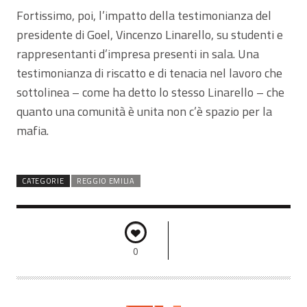
Fortissimo, poi, l’impatto della testimonianza del
presidente di Goel, Vincenzo Linarello, su studenti e
rappresentanti d’impresa presenti in sala. Una
testimonianza di riscatto e di tenacia nel lavoro che
sottolinea – come ha detto lo stesso Linarello – che
quanto una comunità è unita non c’è spazio per la
mafia.
CATEGORIE
REGGIO EMILIA
0