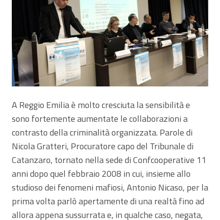
A Reggio Emilia è molto cresciuta la sensibilità e
sono fortemente aumentate le collaborazioni a
contrasto della criminalità organizzata. Parole di
Nicola Gratteri, Procuratore capo del Tribunale di
Catanzaro, tornato nella sede di Confcooperative 11
anni dopo quel febbraio 2008 in cui, insieme allo
studioso dei fenomeni mafiosi, Antonio Nicaso, per la
prima volta parlò apertamente di una realtà fino ad
allora appena sussurrata e, in qualche caso, negata,