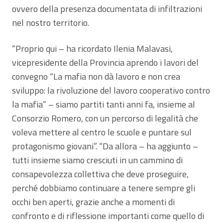
ovvero della presenza documentata di infiltrazioni
nel nostro territorio.
“Proprio qui – ha ricordato Ilenia Malavasi,
vicepresidente della Provincia aprendo i lavori del
convegno “La mafia non dà lavoro e non crea
sviluppo: la rivoluzione del lavoro cooperativo contro
la mafia” – siamo partiti tanti anni fa, insieme al
Consorzio Romero, con un percorso di legalità che
voleva mettere al centro le scuole e puntare sul
protagonismo giovani”. “Da allora – ha aggiunto –
tutti insieme siamo cresciuti in un cammino di
consapevolezza collettiva che deve proseguire,
perché dobbiamo continuare a tenere sempre gli
occhi ben aperti, grazie anche a momenti di
confronto e di riflessione importanti come quello di