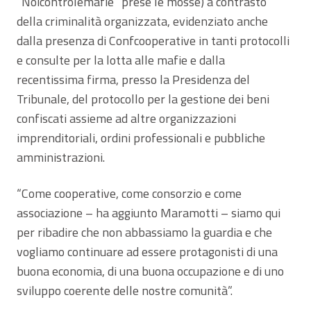
“Noicontrolemafie” prese le mosse) a contrasto
della criminalità organizzata, evidenziato anche
dalla presenza di Confcooperative in tanti protocolli
e consulte per la lotta alle mafie e dalla
recentissima firma, presso la Presidenza del
Tribunale, del protocollo per la gestione dei beni
confiscati assieme ad altre organizzazioni
imprenditoriali, ordini professionali e pubbliche
amministrazioni.
“Come cooperative, come consorzio e come
associazione – ha aggiunto Maramotti – siamo qui
per ribadire che non abbassiamo la guardia e che
vogliamo continuare ad essere protagonisti di una
buona economia, di una buona occupazione e di uno
sviluppo coerente delle nostre comunità”.