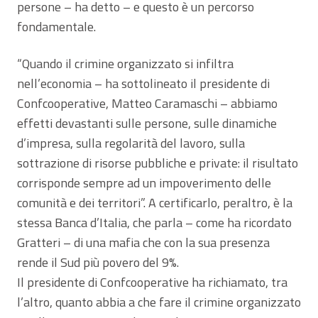
persone – ha detto – e questo è un percorso
fondamentale.
“Quando il crimine organizzato si infiltra
nell’economia – ha sottolineato il presidente di
Confcooperative, Matteo Caramaschi – abbiamo
effetti devastanti sulle persone, sulle dinamiche
d’impresa, sulla regolarità del lavoro, sulla
sottrazione di risorse pubbliche e private: il risultato
corrisponde sempre ad un impoverimento delle
comunità e dei territori”. A certificarlo, peraltro, è la
stessa Banca d’Italia, che parla – come ha ricordato
Gratteri – di una mafia che con la sua presenza
rende il Sud più povero del 9%.
Il presidente di Confcooperative ha richiamato, tra
l’altro, quanto abbia a che fare il crimine organizzato