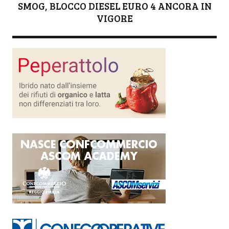
SMOG, BLOCCO DIESEL EURO 4 ANCORA IN
VIGORE