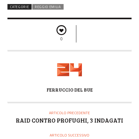
CATEGORIE
REGGIO EMILIA
0
A
FERRUCCIO DEL BUE
U
T
O
ARTICOLO PRECEDENTE
R
RAID CONTRO PROFUGHI, 3 INDAGATI
E
ARTICOLO SUCCESSIVO