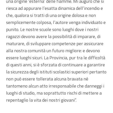
una origine ‘esterna’ delle fiamme. Mi auguro che si
riesca ad appurare l’esatta dinamica dell’incendio e
che, qualora si tratti di una origine dolosa e non
semplicemente colposa, l’autore venga individuato e
punito. Le nostre scuole sono luoghi dove i nostri
ragazzi devono avere la possibilità di imparare, di
maturare, di sviluppare competenze per assicurare
alla nostra comunità un futuro migliore: e devono
essere luoghi sicuri. La Provincia, pur tra le difficoltà
di questi anni, si è sforzata di continuare a garantire
la sicurezza degli istituti scolastici superiori pertanto
non può essere tollerata alcuna bravata né
tantomeno alcun atto irresponsabile che danneggi i
luoghi di studio, ma soprattutto rischi di mettere a
repentaglio la vita dei nostri giovani”.