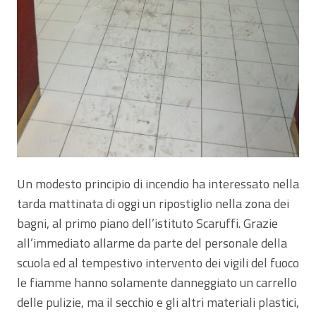
Un modesto principio di incendio ha interessato nella
tarda mattinata di oggi un ripostiglio nella zona dei
bagni, al primo piano dell’istituto Scaruffi. Grazie
all’immediato allarme da parte del personale della
scuola ed al tempestivo intervento dei vigili del fuoco
le fiamme hanno solamente danneggiato un carrello
delle pulizie, ma il secchio e gli altri materiali plastici,