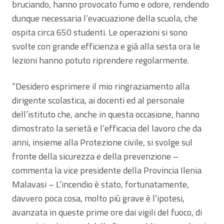
bruciando, hanno provocato fumo e odore, rendendo
dunque necessaria l’evacuazione della scuola, che
ospita circa 650 studenti. Le operazioni si sono
svolte con grande efficienza e già alla sesta ora le
lezioni hanno potuto riprendere regolarmente.
“Desidero esprimere il mio ringraziamento alla
dirigente scolastica, ai docenti ed al personale
dell’istituto che, anche in questa occasione, hanno
dimostrato la serietà e l’efficacia del lavoro che da
anni, insieme alla Protezione civile, si svolge sul
fronte della sicurezza e della prevenzione –
commenta la vice presidente della Provincia Ilenia
Malavasi – L’incendio è stato, fortunatamente,
davvero poca cosa, molto più grave è l’ipotesi,
avanzata in queste prime ore dai vigili del fuoco, di