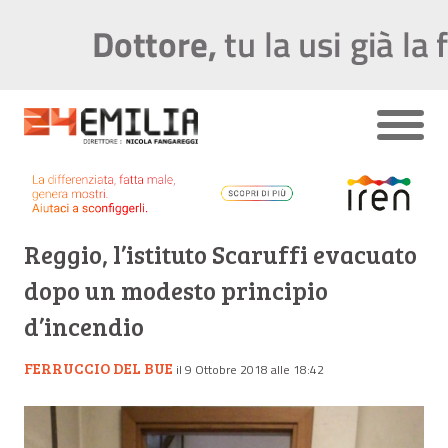
Reggio, l’istituto Scaruffi evacuato
dopo un modesto principio
d’incendio
FERRUCCIO DEL BUE
il 9 Ottobre 2018 alle 18:42