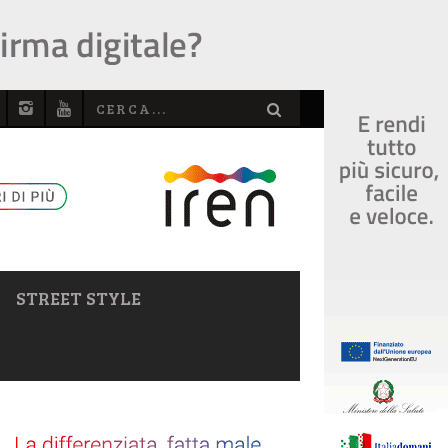
STREET STYLE