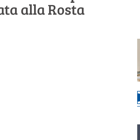
ata alla Rosta