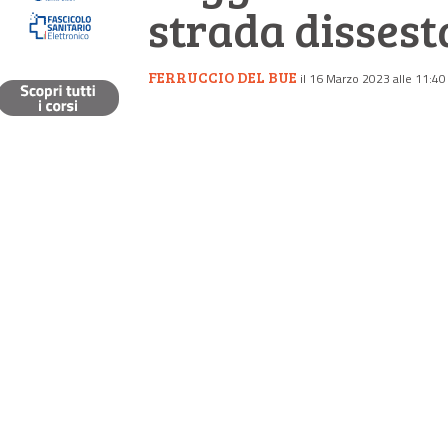
strada dissest
FERRUCCIO DEL BUE
il 16 Marzo 2023 alle 11:40