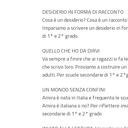
DESIDERIO IN FORMA DI RACCONTO
Cosa è un desiderio? Cosa è un racconto?
Impariamo a scrivere un desiderio in for
di 1° e 2° grado.
QUELLO CHE HO DA DIRVI
Va sempre a finire che ai ragazzi si fa le
che scrivo loro. Proviamo a costruire un 
adulti. Per scuole secondarie di 1° e 2°
UN MONDO SENZA CONFINI
Amira è nata in Italia e frequenta le scuo
Amira è italiana o no? Per riflettere ins
secondarie di 1° e 2° grado