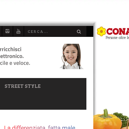
STREET STYLE