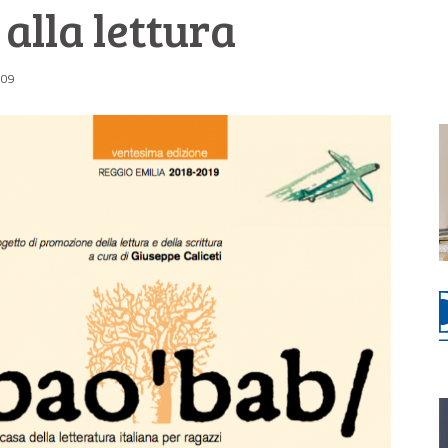
alla lettura
:09