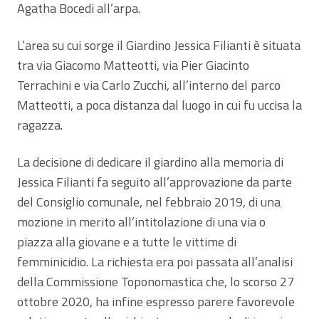
Agatha Bocedi all’arpa.
L’area su cui sorge il Giardino Jessica Filianti è situata
tra via Giacomo Matteotti, via Pier Giacinto
Terrachini e via Carlo Zucchi, all’interno del parco
Matteotti, a poca distanza dal luogo in cui fu uccisa la
ragazza.
La decisione di dedicare il giardino alla memoria di
Jessica Filianti fa seguito all’approvazione da parte
del Consiglio comunale, nel febbraio 2019, di una
mozione in merito all’intitolazione di una via o
piazza alla giovane e a tutte le vittime di
femminicidio. La richiesta era poi passata all’analisi
della Commissione Toponomastica che, lo scorso 27
ottobre 2020, ha infine espresso parere favorevole