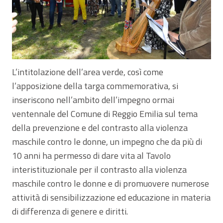
L’intitolazione dell’area verde, così come
l’apposizione della targa commemorativa, si
inseriscono nell’ambito dell’impegno ormai
ventennale del Comune di Reggio Emilia sul tema
della prevenzione e del contrasto alla violenza
maschile contro le donne, un impegno che da più di
10 anni ha permesso di dare vita al Tavolo
interistituzionale per il contrasto alla violenza
maschile contro le donne e di promuovere numerose
attività di sensibilizzazione ed educazione in materia
di differenza di genere e diritti.