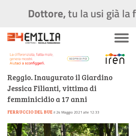
Reggio. Inaugurato il Giardino
Jessica Filianti, vittima di
femminicidio a 17 anni
FERRUCCIO DEL BUE
il 24 Maggio 2021 alle 12:33