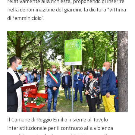
relativamente alla richiesta, proponendo di inserire
nella denominazione del giardino la dicitura “vittima
di femminicidio”.
Il Comune di Reggio Emilia insieme al Tavolo
interistituzionale per il contrasto alla violenza