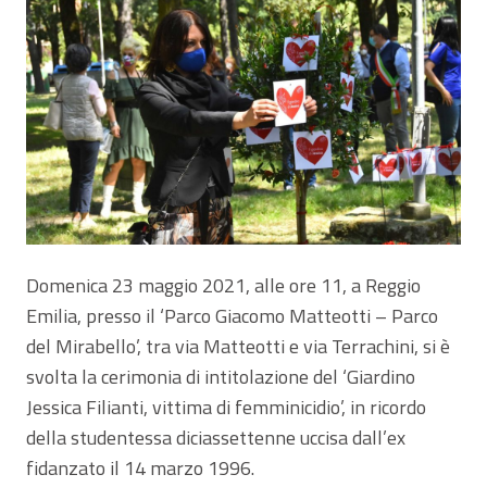
Domenica 23 maggio 2021, alle ore 11, a Reggio
Emilia, presso il ‘Parco Giacomo Matteotti – Parco
del Mirabello’, tra via Matteotti e via Terrachini, si è
svolta la cerimonia di intitolazione del ‘Giardino
Jessica Filianti, vittima di femminicidio’, in ricordo
della studentessa diciassettenne uccisa dall’ex
fidanzato il 14 marzo 1996.