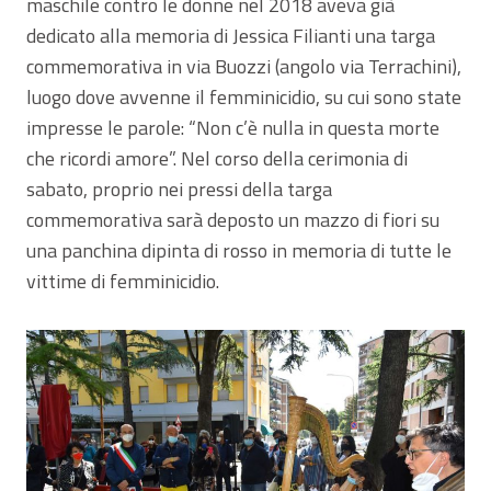
maschile contro le donne nel 2018 aveva già
dedicato alla memoria di Jessica Filianti una targa
commemorativa in via Buozzi (angolo via Terrachini),
luogo dove avvenne il femminicidio, su cui sono state
impresse le parole: “Non c’è nulla in questa morte
che ricordi amore”. Nel corso della cerimonia di
sabato, proprio nei pressi della targa
commemorativa sarà deposto un mazzo di fiori su
una panchina dipinta di rosso in memoria di tutte le
vittime di femminicidio.