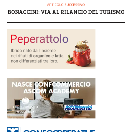
ARTICOLO SUCCESSIVO
BONACCINI: VIA AL RILANCIO DEL TURISMO