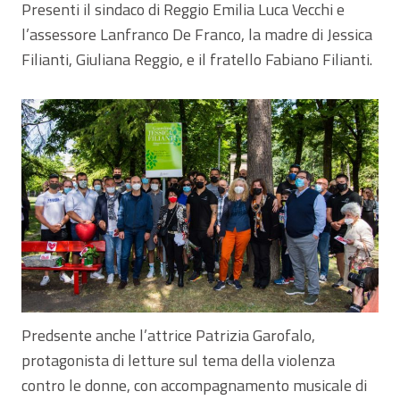
Presenti il sindaco di Reggio Emilia Luca Vecchi e
l’assessore Lanfranco De Franco, la madre di Jessica
Filianti, Giuliana Reggio, e il fratello Fabiano Filianti.
Predsente anche l’attrice Patrizia Garofalo,
protagonista di letture sul tema della violenza
contro le donne, con accompagnamento musicale di