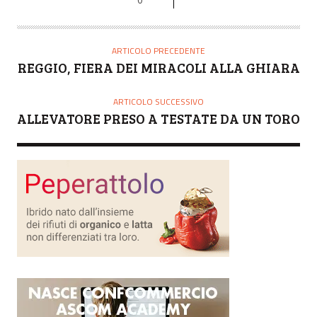
ARTICOLO PRECEDENTE
REGGIO, FIERA DEI MIRACOLI ALLA GHIARA
ARTICOLO SUCCESSIVO
ALLEVATORE PRESO A TESTATE DA UN TORO