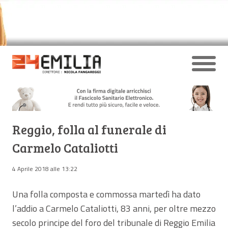
Reggio, folla al funerale di
Carmelo Cataliotti
4 Aprile 2018 alle 13:22
Una folla composta e commossa martedì ha dato
l’addio a Carmelo Cataliotti, 83 anni, per oltre mezzo
secolo principe del foro del tribunale di Reggio Emilia