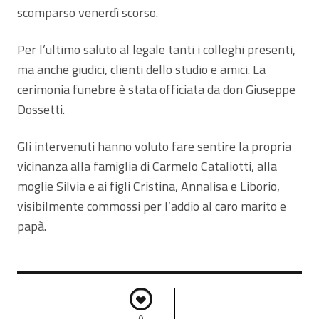
scomparso venerdì scorso.
Per l’ultimo saluto al legale tanti i colleghi presenti,
ma anche giudici, clienti dello studio e amici. La
cerimonia funebre è stata officiata da don Giuseppe
Dossetti.
Gli intervenuti hanno voluto fare sentire la propria
vicinanza alla famiglia di Carmelo Cataliotti, alla
moglie Silvia e ai figli Cristina, Annalisa e Liborio,
visibilmente commossi per l’addio al caro marito e
papà.
0