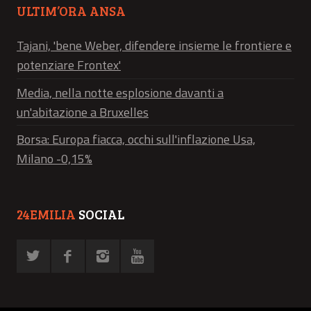
ULTIM’ORA ANSA
Tajani, 'bene Weber, difendere insieme le frontiere e
potenziare Frontex'
Media, nella notte esplosione davanti a
un'abitazione a Bruxelles
Borsa: Europa fiacca, occhi sull'inflazione Usa,
Milano -0,15%
24EMILIA
SOCIAL