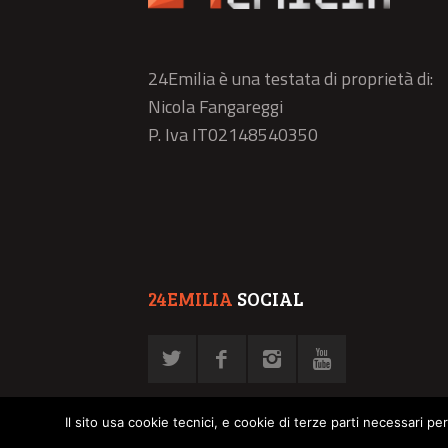
24Emilia è una testata di proprietà di:
Nicola Fangareggi
P. Iva IT02148540350
24EMILIA
SOCIAL
Il sito usa cookie tecnici, e cookie di terze parti necessari pe