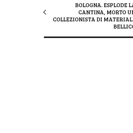
BOLOGNA. ESPLODE L
CANTINA, MORTO U
COLLEZIONISTA DI MATERIAL
BELLIC