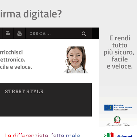
STREET STYLE