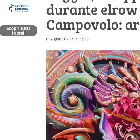
durante elrow
Campovolo: ar
8 Giugno 2026 alle 12:22