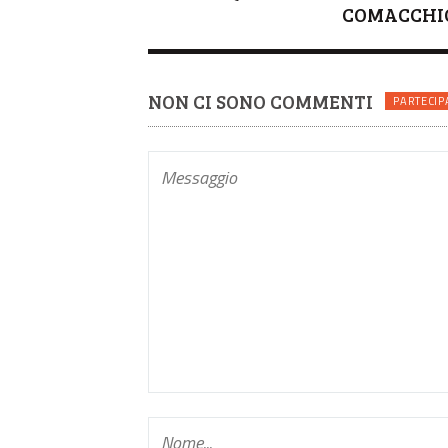
COMACCHI
NON CI SONO COMMENTI
PARTECIP