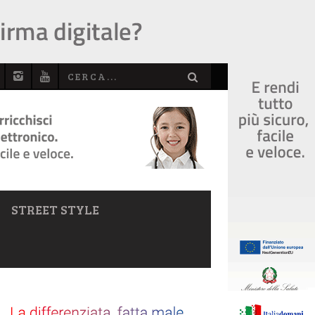
STREET STYLE