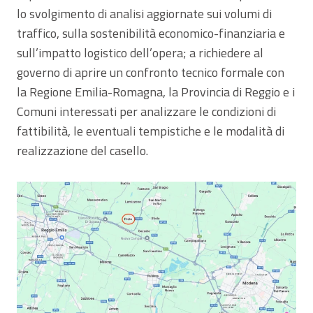
lo svolgimento di analisi aggiornate sui volumi di
traffico, sulla sostenibilità economico-finanziaria e
sull’impatto logistico dell’opera; a richiedere al
governo di aprire un confronto tecnico formale con
la Regione Emilia-Romagna, la Provincia di Reggio e i
Comuni interessati per analizzare le condizioni di
fattibilità, le eventuali tempistiche e le modalità di
realizzazione del casello.