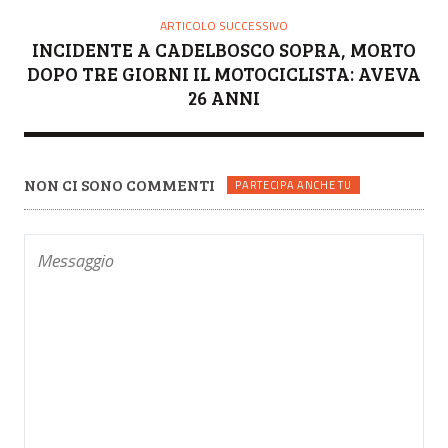
ARTICOLO SUCCESSIVO
INCIDENTE A CADELBOSCO SOPRA, MORTO
DOPO TRE GIORNI IL MOTOCICLISTA: AVEVA
26 ANNI
NON CI SONO COMMENTI
PARTECIPA ANCHE TU