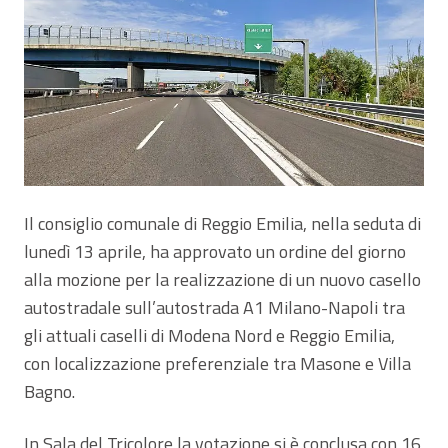
Il consiglio comunale di Reggio Emilia, nella seduta di
lunedì 13 aprile, ha approvato un ordine del giorno
alla mozione per la realizzazione di un nuovo casello
autostradale sull’autostrada A1 Milano-Napoli tra
gli attuali caselli di Modena Nord e Reggio Emilia,
con localizzazione preferenziale tra Masone e Villa
Bagno.
In Sala del Tricolore la votazione si è conclusa con 16