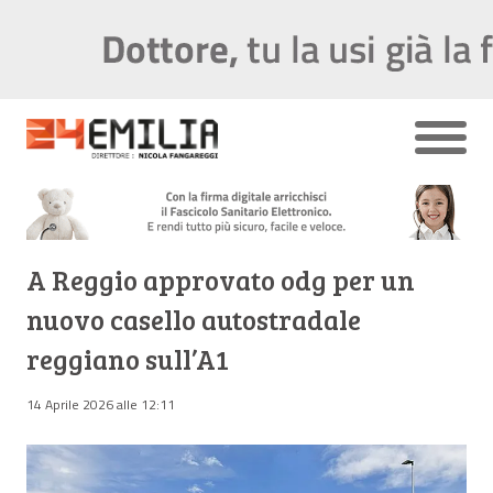
A Reggio approvato odg per un
nuovo casello autostradale
reggiano sull’A1
14 Aprile 2026 alle 12:11