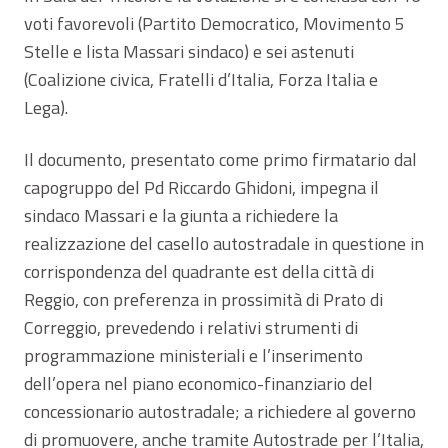
voti favorevoli (Partito Democratico, Movimento 5
Stelle e lista Massari sindaco) e sei astenuti
(Coalizione civica, Fratelli d’Italia, Forza Italia e
Lega).
Il documento, presentato come primo firmatario dal
capogruppo del Pd Riccardo Ghidoni, impegna il
sindaco Massari e la giunta a richiedere la
realizzazione del casello autostradale in questione in
corrispondenza del quadrante est della città di
Reggio, con preferenza in prossimità di Prato di
Correggio, prevedendo i relativi strumenti di
programmazione ministeriali e l’inserimento
dell’opera nel piano economico-finanziario del
concessionario autostradale; a richiedere al governo
di promuovere, anche tramite Autostrade per l’Italia,