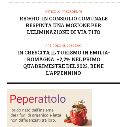
ARTICOLO PRECEDENTE
REGGIO, IN CONSIGLIO COMUNALE
RESPINTA UNA MOZIONE PER
L'ELIMINAZIONE DI VIA TITO
ARTICOLO SUCCESSIVO
IN CRESCITA IL TURISMO IN EMILIA-
ROMAGNA: +2,2% NEL PRIMO
QUADRIMESTRE DEL 2025, BENE
L'APPENNINO