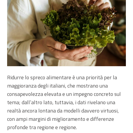
Ridurre lo spreco alimentare è una priorità per la
maggioranza degli italiani, che mostrano una
consapevolezza elevata e un impegno concreto sul
tema; dall’altro lato, tuttavia, i dati rivelano una
realtà ancora lontana da modelli davvero virtuosi,
con ampi margini di miglioramento e differenze
profonde tra regione e regione.