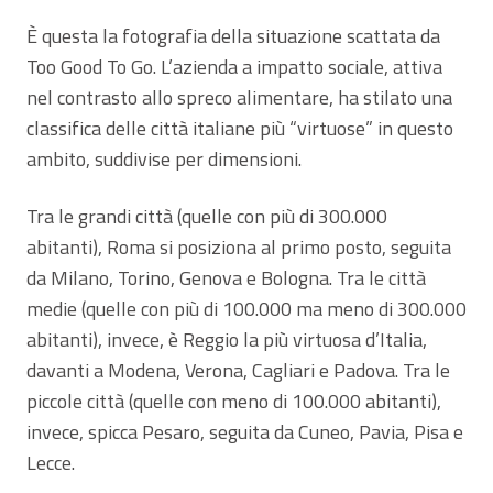
È questa la fotografia della situazione scattata da
Too Good To Go. L’azienda a impatto sociale, attiva
nel contrasto allo spreco alimentare, ha stilato una
classifica delle città italiane più “virtuose” in questo
ambito, suddivise per dimensioni.
Tra le grandi città (quelle con più di 300.000
abitanti), Roma si posiziona al primo posto, seguita
da Milano, Torino, Genova e Bologna. Tra le città
medie (quelle con più di 100.000 ma meno di 300.000
abitanti), invece, è Reggio la più virtuosa d’Italia,
davanti a Modena, Verona, Cagliari e Padova. Tra le
piccole città (quelle con meno di 100.000 abitanti),
invece, spicca Pesaro, seguita da Cuneo, Pavia, Pisa e
Lecce.