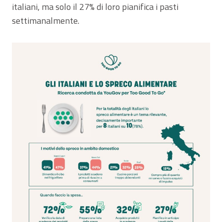
italiani, ma solo il 27% di loro pianifica i pasti
settimanalmente.