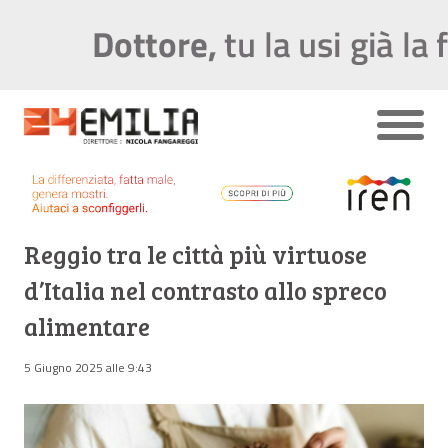
Reggio tra le città più virtuose
d’Italia nel contrasto allo spreco
alimentare
5 Giugno 2025 alle 9:43