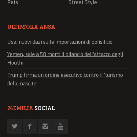
Pets
Street Style
ULTIM’ORA ANSA
Usa, nuovi dazi sulle importazioni di polisilicio
Yemen, sale a 58 morti il bilancio dell'attacco degli
Houthi
Trump firma un ordine esecutivo contro il 'turismo
delle nascite'
24EMILIA
SOCIAL