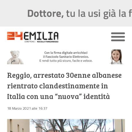
Reggio, arrestato 30enne albanese
rientrato clandestinamente in
Italia con una “nuova” identità
18 Marzo 2021 alle 16:37