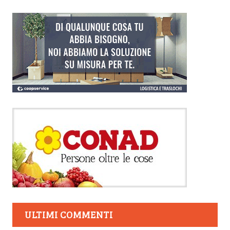
ULTIMI COMMENTI