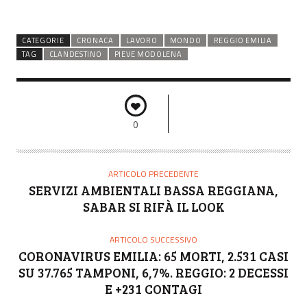
CATEGORIE
CRONACA
LAVORO
MONDO
REGGIO EMILIA
TAG
CLANDESTINO
PIEVE MODOLENA
0
ARTICOLO PRECEDENTE
SERVIZI AMBIENTALI BASSA REGGIANA,
SABAR SI RIFÀ IL LOOK
ARTICOLO SUCCESSIVO
CORONAVIRUS EMILIA: 65 MORTI, 2.531 CASI
SU 37.765 TAMPONI, 6,7%. REGGIO: 2 DECESSI
E +231 CONTAGI