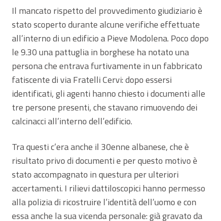
Il mancato rispetto del provvedimento giudiziario è
stato scoperto durante alcune verifiche effettuate
all’interno di un edificio a Pieve Modolena. Poco dopo
le 9.30 una pattuglia in borghese ha notato una
persona che entrava furtivamente in un fabbricato
fatiscente di via Fratelli Cervi: dopo essersi
identificati, gli agenti hanno chiesto i documenti alle
tre persone presenti, che stavano rimuovendo dei
calcinacci all’interno dell’edificio.
Tra questi c’era anche il 30enne albanese, che è
risultato privo di documenti e per questo motivo è
stato accompagnato in questura per ulteriori
accertamenti. I rilievi dattiloscopici hanno permesso
alla polizia di ricostruire l’identità dell’uomo e con
essa anche la sua vicenda personale: già gravato da