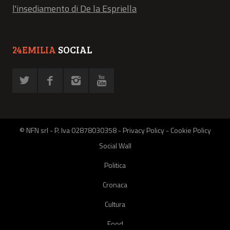
l'insediamento di De la Espriella
24EMILIA
SOCIAL
© NFN srl - P. Iva 02878030358 -
Privacy Policy
-
Cookie Policy
Social Wall
Politica
Cronaca
Cultura
Food