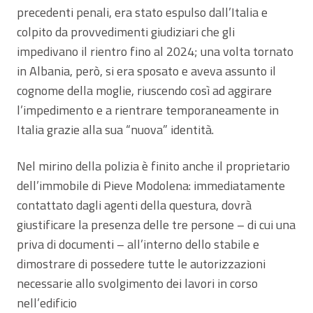
precedenti penali, era stato espulso dall’Italia e
colpito da provvedimenti giudiziari che gli
impedivano il rientro fino al 2024; una volta tornato
in Albania, però, si era sposato e aveva assunto il
cognome della moglie, riuscendo così ad aggirare
l’impedimento e a rientrare temporaneamente in
Italia grazie alla sua “nuova” identità.
Nel mirino della polizia è finito anche il proprietario
dell’immobile di Pieve Modolena: immediatamente
contattato dagli agenti della questura, dovrà
giustificare la presenza delle tre persone – di cui una
priva di documenti – all’interno dello stabile e
dimostrare di possedere tutte le autorizzazioni
necessarie allo svolgimento dei lavori in corso
nell’edificio