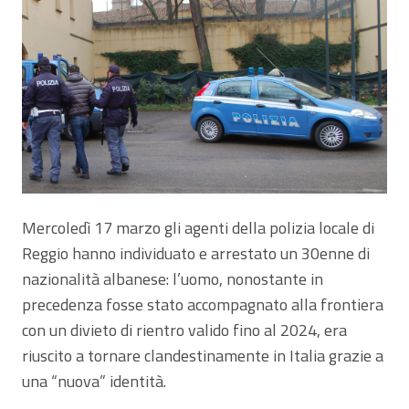
Mercoledì 17 marzo gli agenti della polizia locale di
Reggio hanno individuato e arrestato un 30enne di
nazionalità albanese: l’uomo, nonostante in
precedenza fosse stato accompagnato alla frontiera
con un divieto di rientro valido fino al 2024, era
riuscito a tornare clandestinamente in Italia grazie a
una “nuova” identità.