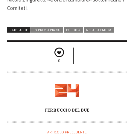
Comitati.
CATEGORIE
IN PRIMO PIANO
POLITICA
REGGIO EMILIA
0
A
FERRUCCIO DEL BUE
U
T
O
ARTICOLO PRECEDENTE