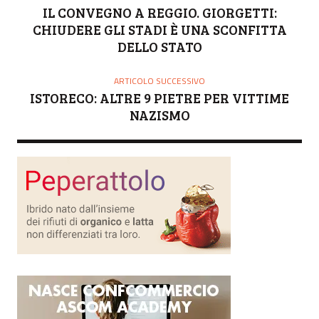
R
IL CONVEGNO A REGGIO. GIORGETTI:
E
CHIUDERE GLI STADI È UNA SCONFITTA
DELLO STATO
ARTICOLO SUCCESSIVO
ISTORECO: ALTRE 9 PIETRE PER VITTIME
NAZISMO