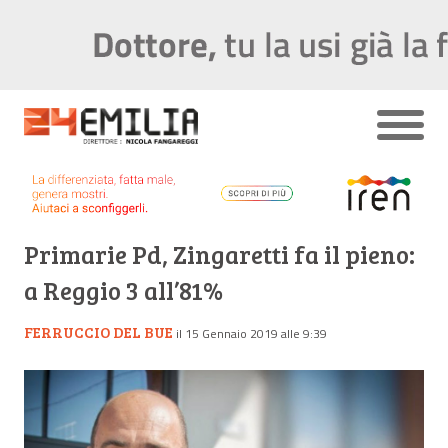
Primarie Pd, Zingaretti fa il pieno:
a Reggio 3 all’81%
FERRUCCIO DEL BUE
il 15 Gennaio 2019 alle 9:39