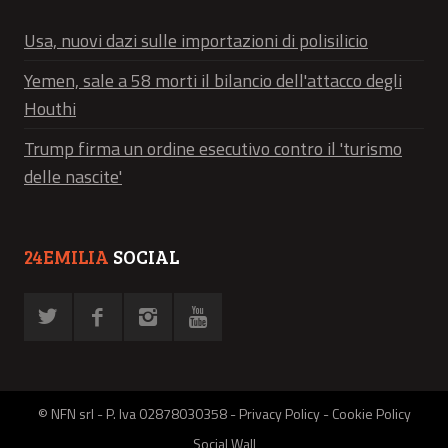
Usa, nuovi dazi sulle importazioni di polisilicio
Yemen, sale a 58 morti il bilancio dell'attacco degli
Houthi
Trump firma un ordine esecutivo contro il 'turismo
delle nascite'
24EMILIA
SOCIAL
© NFN srl - P. Iva 02878030358 -
Privacy Policy
-
Cookie Policy
Social Wall