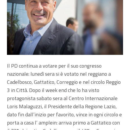
Il PD continua a votare per il suo congresso
nazionale: lunedì sera si è votato nel reggiano a
Cadelbosco, Gattatico, Correggio e nel circolo Reggio
3 in Città. Dopo il week end che lo ha visto
protagonista sabato sera al Centro Internazionale
Loris Malaguzzi, il Presidente della Regione Lazio,
dato fin dall’inizio per favorito, vince in ogni circolo e
porta a casa l’ amplein: arriva primo a Gattatico con