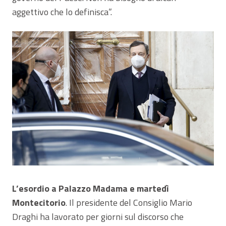
aggettivo che lo definisca”.
L’esordio a Palazzo Madama e martedì
Montecitorio
. Il presidente del Consiglio Mario
Draghi ha lavorato per giorni sul discorso che