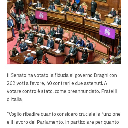
Il Senato ha votato la fiducia al governo Draghi con
262 voti a favore, 40 contrari e due astenuti. A
votare contro è stato, come preannunciato, Fratelli
d’Italia.
“Voglio ribadire quanto considero cruciale la funzione
e il lavoro del Parlamento, in particolare per quanto