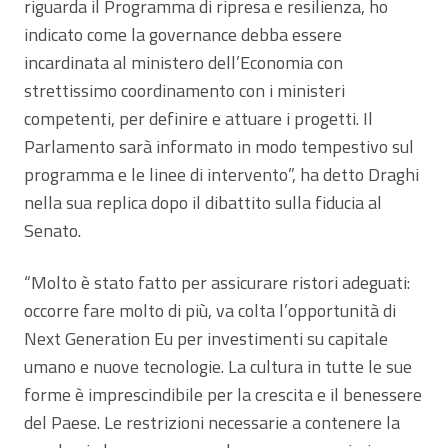
riguarda il Programma di ripresa e resilienza, ho
indicato come la governance debba essere
incardinata al ministero dell’Economia con
strettissimo coordinamento con i ministeri
competenti, per definire e attuare i progetti. Il
Parlamento sarà informato in modo tempestivo sul
programma e le linee di intervento”, ha detto Draghi
nella sua replica dopo il dibattito sulla fiducia al
Senato.
“Molto è stato fatto per assicurare ristori adeguati:
occorre fare molto di più, va colta l’opportunità di
Next Generation Eu per investimenti su capitale
umano e nuove tecnologie. La cultura in tutte le sue
forme è imprescindibile per la crescita e il benessere
del Paese. Le restrizioni necessarie a contenere la