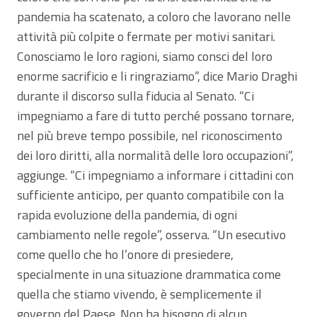
pandemia ha scatenato, a coloro che lavorano nelle
attività più colpite o fermate per motivi sanitari.
Conosciamo le loro ragioni, siamo consci del loro
enorme sacrificio e li ringraziamo”, dice Mario Draghi
durante il discorso sulla fiducia al Senato. “Ci
impegniamo a fare di tutto perché possano tornare,
nel più breve tempo possibile, nel riconoscimento
dei loro diritti, alla normalità delle loro occupazioni”,
aggiunge. “Ci impegniamo a informare i cittadini con
sufficiente anticipo, per quanto compatibile con la
rapida evoluzione della pandemia, di ogni
cambiamento nelle regole”, osserva. “Un esecutivo
come quello che ho l’onore di presiedere,
specialmente in una situazione drammatica come
quella che stiamo vivendo, è semplicemente il
governo del Paese. Non ha bisogno di alcun