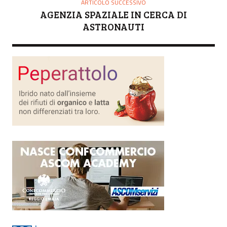
ARTICOLO SUCCESSIVO
AGENZIA SPAZIALE IN CERCA DI
ASTRONAUTI