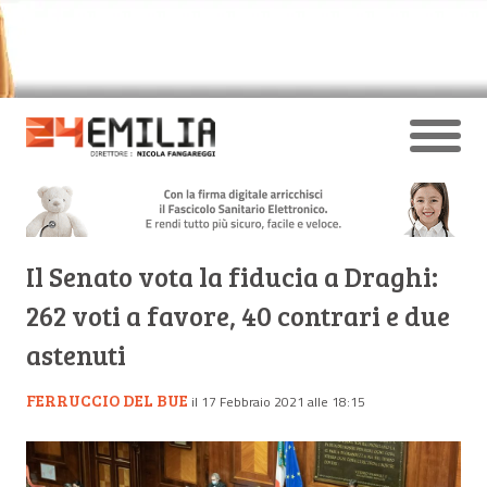
Il Senato vota la fiducia a Draghi:
262 voti a favore, 40 contrari e due
astenuti
FERRUCCIO DEL BUE
il 17 Febbraio 2021 alle 18:15