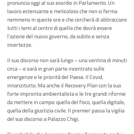
pronuncia oggi al suo esordio in Parlamento. Un
lavoro estenuante e meticoloso che non si ferma
nemmeno in queste ore e che cercherà di abbracciare
tutti i temi al centro di quella che dovrà essere
l’azione del nuovo governo, da subito e senza
incertezze.
Il suo discorso non sarà lungo – una ventina di minuti
circa – e sarà in gran parte incentrato sulle
emergenze e le priorità del Paese. Il Covid,
innanzitutto. Ma anche il Recovery Plan con la sua
forte impronta ambientalista e le tre grandi riforme
da mettere in campo: quella del fisco, quella digitale,
quella della giustizia civile. Il premier passa la vigilia
del suo discorso a Palazzo Chigi.