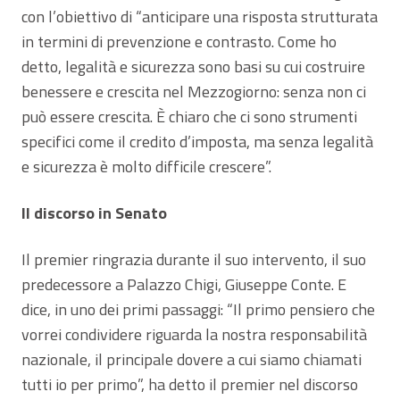
con l’obiettivo di “anticipare una risposta strutturata
in termini di prevenzione e contrasto. Come ho
detto, legalità e sicurezza sono basi su cui costruire
benessere e crescita nel Mezzogiorno: senza non ci
può essere crescita. È chiaro che ci sono strumenti
specifici come il credito d’imposta, ma senza legalità
e sicurezza è molto difficile crescere”.
Il discorso in Senato
Il premier ringrazia durante il suo intervento, il suo
predecessore a Palazzo Chigi, Giuseppe Conte. E
dice, in uno dei primi passaggi: “Il primo pensiero che
vorrei condividere riguarda la nostra responsabilità
nazionale, il principale dovere a cui siamo chiamati
tutti io per primo”, ha detto il premier nel discorso