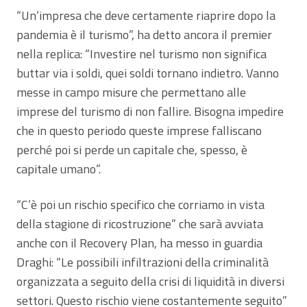
“Un’impresa che deve certamente riaprire dopo la
pandemia è il turismo”, ha detto ancora il premier
nella replica: “Investire nel turismo non significa
buttar via i soldi, quei soldi tornano indietro. Vanno
messe in campo misure che permettano alle
imprese del turismo di non fallire. Bisogna impedire
che in questo periodo queste imprese falliscano
perché poi si perde un capitale che, spesso, è
capitale umano”.
“C’è poi un rischio specifico che corriamo in vista
della stagione di ricostruzione” che sarà avviata
anche con il Recovery Plan, ha messo in guardia
Draghi: “Le possibili infiltrazioni della criminalità
organizzata a seguito della crisi di liquidità in diversi
settori. Questo rischio viene costantemente seguito”