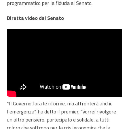
programmatico per la fiducia al Senato.
Diretta video dal Senato
“Il Governo farà le riforme, ma affronterà anche
l’emergenza”, ha detto il premier. “Vorrei rivolgere
un altro pensiero, partecipato e solidale, a tutti
coloro che soffrono per la crisi economica che la