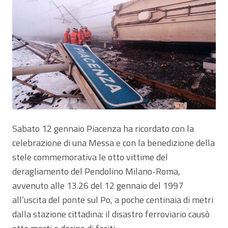
Sabato 12 gennaio Piacenza ha ricordato con la
celebrazione di una Messa e con la benedizione della
stele commemorativa le otto vittime del
deragliamento del Pendolino Milano-Roma,
avvenuto alle 13.26 del 12 gennaio del 1997
all’uscita del ponte sul Po, a poche centinaia di metri
dalla stazione cittadina: il disastro ferroviario causò