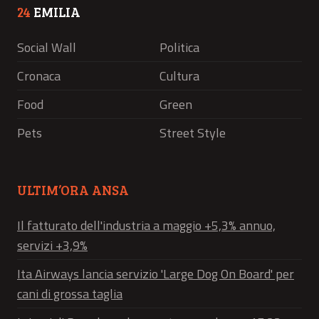
24
EMILIA
Social Wall
Politica
Cronaca
Cultura
Food
Green
Pets
Street Style
ULTIM’ORA ANSA
Il fatturato dell'industria a maggio +5,3% annuo,
servizi +3,9%
Ita Airways lancia servizio 'Large Dog On Board' per
cani di grossa taglia