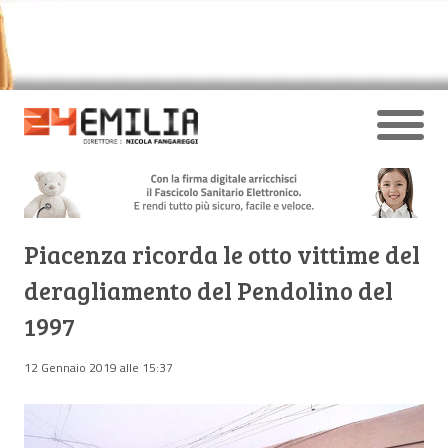
Piacenza ricorda le otto vittime del
deragliamento del Pendolino del
1997
12 Gennaio 2019 alle 15:37