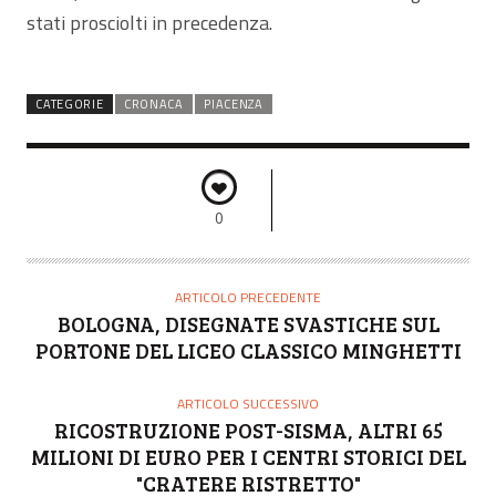
stati prosciolti in precedenza.
CATEGORIE
CRONACA
PIACENZA
0
ARTICOLO PRECEDENTE
BOLOGNA, DISEGNATE SVASTICHE SUL
PORTONE DEL LICEO CLASSICO MINGHETTI
ARTICOLO SUCCESSIVO
RICOSTRUZIONE POST-SISMA, ALTRI 65
MILIONI DI EURO PER I CENTRI STORICI DEL
"CRATERE RISTRETTO"