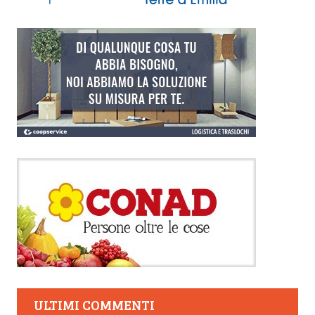
ULTIMI COMMENTI