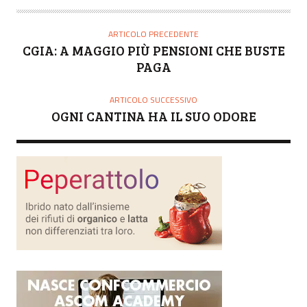
T
O
ARTICOLO PRECEDENTE
R
CGIA: A MAGGIO PIÙ PENSIONI CHE BUSTE
E
PAGA
ARTICOLO SUCCESSIVO
OGNI CANTINA HA IL SUO ODORE