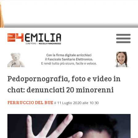
Pedopornografia, foto e video in
chat: denunciati 20 minorenni
FERRUCCIO DEL BUE
il 11 Luglio 2020 alle 10:30