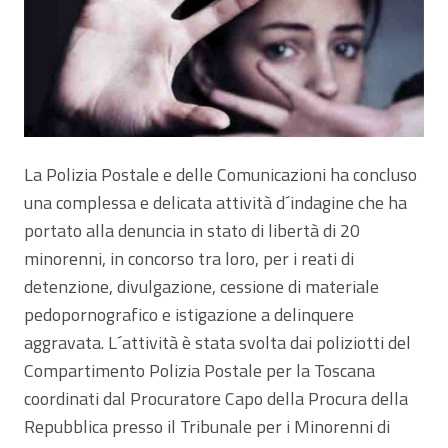
La Polizia Postale e delle Comunicazioni ha concluso
una complessa e delicata attività d´indagine che ha
portato alla denuncia in stato di libertà di 20
minorenni, in concorso tra loro, per i reati di
detenzione, divulgazione, cessione di materiale
pedopornografico e istigazione a delinquere
aggravata. L´attività è stata svolta dai poliziotti del
Compartimento Polizia Postale per la Toscana
coordinati dal Procuratore Capo della Procura della
Repubblica presso il Tribunale per i Minorenni di