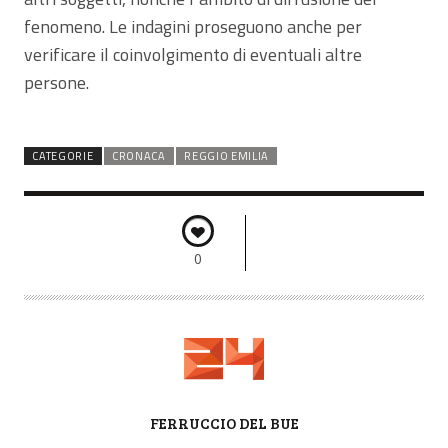
fenomeno. Le indagini proseguono anche per
verificare il coinvolgimento di eventuali altre
persone.
CATEGORIE
CRONACA
REGGIO EMILIA
0
A
FERRUCCIO DEL BUE
U