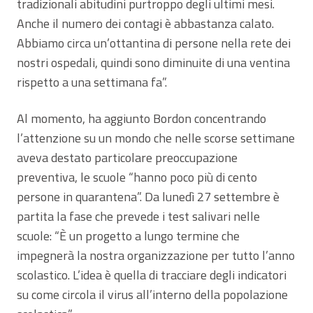
tradizionali abitudini purtroppo degli ultimi mesi.
Anche il numero dei contagi è abbastanza calato.
Abbiamo circa un’ottantina di persone nella rete dei
nostri ospedali, quindi sono diminuite di una ventina
rispetto a una settimana fa”.
Al momento, ha aggiunto Bordon concentrando
l’attenzione su un mondo che nelle scorse settimane
aveva destato particolare preoccupazione
preventiva, le scuole “hanno poco più di cento
persone in quarantena”. Da lunedì 27 settembre è
partita la fase che prevede i test salivari nelle
scuole: “È un progetto a lungo termine che
impegnerà la nostra organizzazione per tutto l’anno
scolastico. L’idea è quella di tracciare degli indicatori
su come circola il virus all’interno della popolazione