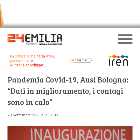
Pandemia Covid-19, Ausl Bologna:
“Dati in miglioramento, i contagi
sono in calo”
28 Settembre 2021 alle 14:39