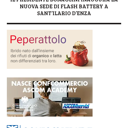
NUOVA SEDE DI FLASH BATTERY A
SANT’ILARIO D’ENZA