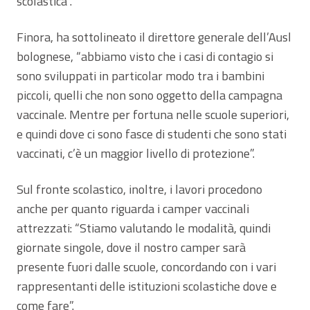
scolastica”.
Finora, ha sottolineato il direttore generale dell’Ausl
bolognese, “abbiamo visto che i casi di contagio si
sono sviluppati in particolar modo tra i bambini
piccoli, quelli che non sono oggetto della campagna
vaccinale. Mentre per fortuna nelle scuole superiori,
e quindi dove ci sono fasce di studenti che sono stati
vaccinati, c’è un maggior livello di protezione”.
Sul fronte scolastico, inoltre, i lavori procedono
anche per quanto riguarda i camper vaccinali
attrezzati: “Stiamo valutando le modalità, quindi
giornate singole, dove il nostro camper sarà
presente fuori dalle scuole, concordando con i vari
rappresentanti delle istituzioni scolastiche dove e
come fare”.