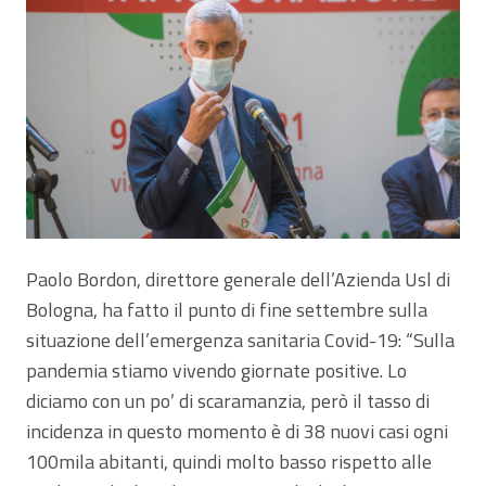
Paolo Bordon, direttore generale dell’Azienda Usl di
Bologna, ha fatto il punto di fine settembre sulla
situazione dell’emergenza sanitaria Covid-19: “Sulla
pandemia stiamo vivendo giornate positive. Lo
diciamo con un po’ di scaramanzia, però il tasso di
incidenza in questo momento è di 38 nuovi casi ogni
100mila abitanti, quindi molto basso rispetto alle