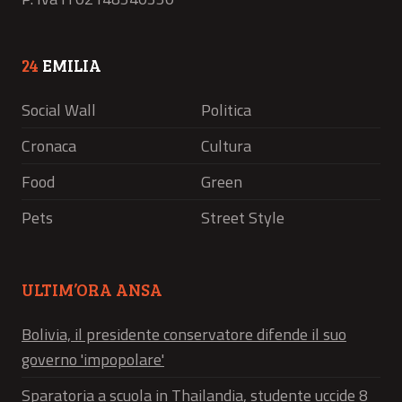
24
EMILIA
Social Wall
Politica
Cronaca
Cultura
Food
Green
Pets
Street Style
ULTIM’ORA ANSA
Bolivia, il presidente conservatore difende il suo
governo 'impopolare'
Sparatoria a scuola in Thailandia, studente uccide 8