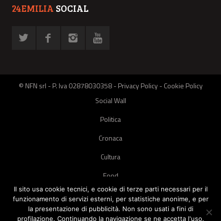
24EMILIA
SOCIAL
© NFN srl - P. Iva 02878030358 -
Privacy Policy
-
Cookie Policy
Social Wall
Politica
Cronaca
Cultura
Food
Il sito usa cookie tecnici, e cookie di terze parti necessari per il
Green
funzionamento di servizi esterni, per statistiche anonime, e per
la presentazione di pubblicità. Non sono usati a fini di
Pets
profilazione. Continuando la navigazione se ne accetta l'uso.