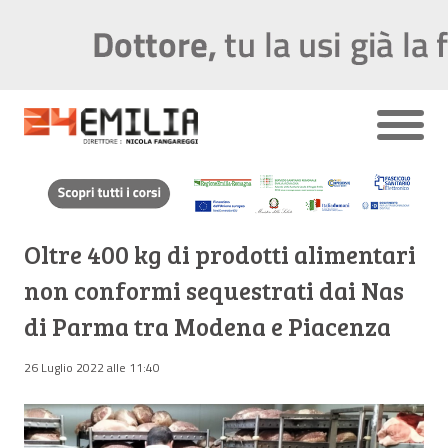
Oltre 400 kg di prodotti alimentari
non conformi sequestrati dai Nas
di Parma tra Modena e Piacenza
26 Luglio 2022 alle 11:40