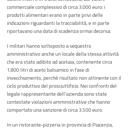
commerciale complessivo di circa 3.000 euro: i
prodotti alimentari erano in parte privi delle
indicazioni riguardanti la tracciabilità, e in parte
riportavano una data di scadenza ormai decorsa.
I militari hanno sottoposto a sequestro
amministrativo anche un locale della stessa attività
che era stato adibito ad acetaia, contenente circa
1.800 litri di aceto balsamico in fase di
invecchiamento, perché risultato non attinente con il
ciclo produttivo del prosciuttificio. Nei confronti del
legale rappresentante dell’azienda sono state
contestate violazioni amministrative che hanno
comportato una sanzione di circa 3.500 euro.
In un ristorante-pizzeria in provincia di Piacenza,