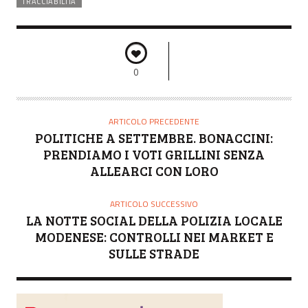
TRACCIABILITÀ
0
ARTICOLO PRECEDENTE
POLITICHE A SETTEMBRE. BONACCINI:
PRENDIAMO I VOTI GRILLINI SENZA
ALLEARCI CON LORO
ARTICOLO SUCCESSIVO
LA NOTTE SOCIAL DELLA POLIZIA LOCALE
MODENESE: CONTROLLI NEI MARKET E
SULLE STRADE