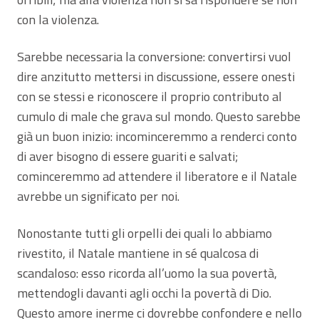
con la violenza.
Sarebbe necessaria la conversione: convertirsi vuol
dire anzitutto mettersi in discussione, essere onesti
con se stessi e riconoscere il proprio contributo al
cumulo di male che grava sul mondo. Questo sarebbe
già un buon inizio: incominceremmo a renderci conto
di aver bisogno di essere guariti e salvati;
cominceremmo ad attendere il liberatore e il Natale
avrebbe un significato per noi.
Nonostante tutti gli orpelli dei quali lo abbiamo
rivestito, il Natale mantiene in sé qualcosa di
scandaloso: esso ricorda all’uomo la sua povertà,
mettendogli davanti agli occhi la povertà di Dio.
Questo amore inerme ci dovrebbe confondere e nello