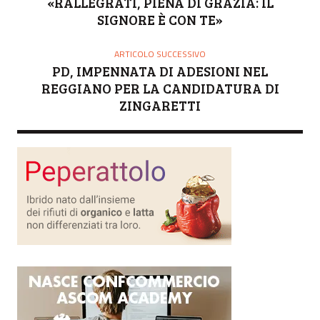
«RALLÈGRATI, PIENA DI GRAZIA: IL
E
SIGNORE È CON TE»
ARTICOLO SUCCESSIVO
PD, IMPENNATA DI ADESIONI NEL
REGGIANO PER LA CANDIDATURA DI
ZINGARETTI