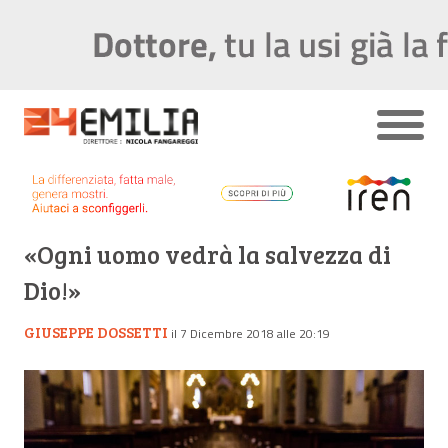
«Ogni uomo vedrà la salvezza di
Dio!»
GIUSEPPE DOSSETTI
il 7 Dicembre 2018 alle 20:19