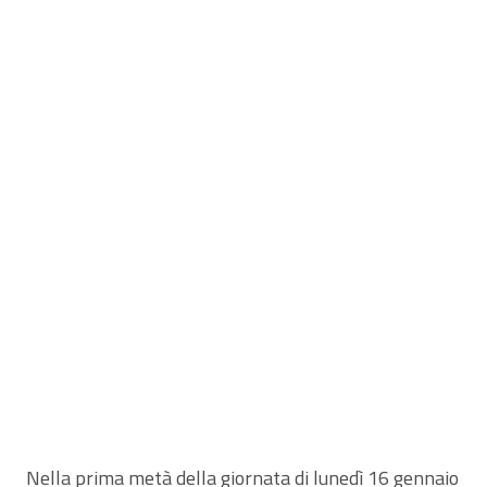
Nella prima metà della giornata di lunedì 16 gennaio