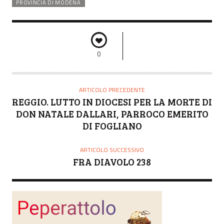
PROVINCIA DI MODENA
0
ARTICOLO PRECEDENTE
REGGIO. LUTTO IN DIOCESI PER LA MORTE DI
DON NATALE DALLARI, PARROCO EMERITO
DI FOGLIANO
ARTICOLO SUCCESSIVO
FRA DIAVOLO 238