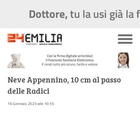
Neve Appennino, 10 cm al passo
delle Radici
16 Gennaio 2023 alle 10:55