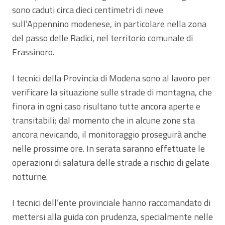
sono caduti circa dieci centimetri di neve
sull’Appennino modenese, in particolare nella zona
del passo delle Radici, nel territorio comunale di
Frassinoro.
I tecnici della Provincia di Modena sono al lavoro per
verificare la situazione sulle strade di montagna, che
finora in ogni caso risultano tutte ancora aperte e
transitabili; dal momento che in alcune zone sta
ancora nevicando, il monitoraggio proseguirà anche
nelle prossime ore. In serata saranno effettuate le
operazioni di salatura delle strade a rischio di gelate
notturne.
I tecnici dell’ente provinciale hanno raccomandato di
mettersi alla guida con prudenza, specialmente nelle