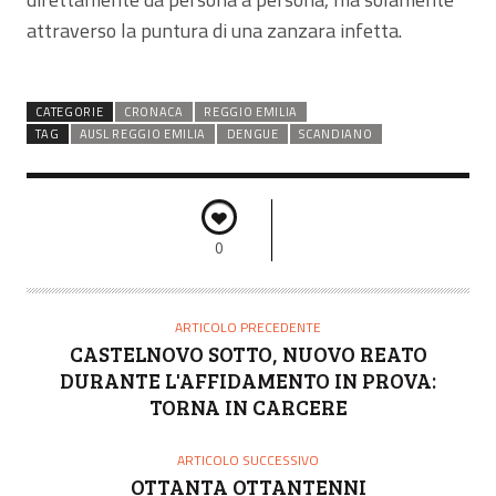
attraverso la puntura di una zanzara infetta.
CATEGORIE
CRONACA
REGGIO EMILIA
TAG
AUSL REGGIO EMILIA
DENGUE
SCANDIANO
0
ARTICOLO PRECEDENTE
CASTELNOVO SOTTO, NUOVO REATO
DURANTE L'AFFIDAMENTO IN PROVA:
TORNA IN CARCERE
ARTICOLO SUCCESSIVO
OTTANTA OTTANTENNI