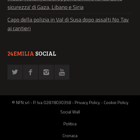
sicurezza' di Gaza, Libano e Siria
Capo della polizia in Val di Susa dopo assalti No Tav
ai cantieri
24EMILIA
SOCIAL
© NFN srl - P. Iva 02878030358 -
Privacy Policy
-
Cookie Policy
Social Wall
Politica
Cronaca