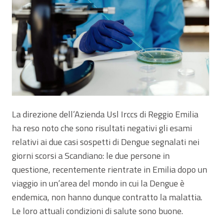
La direzione dell’Azienda Usl Irccs di Reggio Emilia
ha reso noto che sono risultati negativi gli esami
relativi ai due casi sospetti di Dengue segnalati nei
giorni scorsi a Scandiano: le due persone in
questione, recentemente rientrate in Emilia dopo un
viaggio in un’area del mondo in cui la Dengue è
endemica, non hanno dunque contratto la malattia.
Le loro attuali condizioni di salute sono buone.