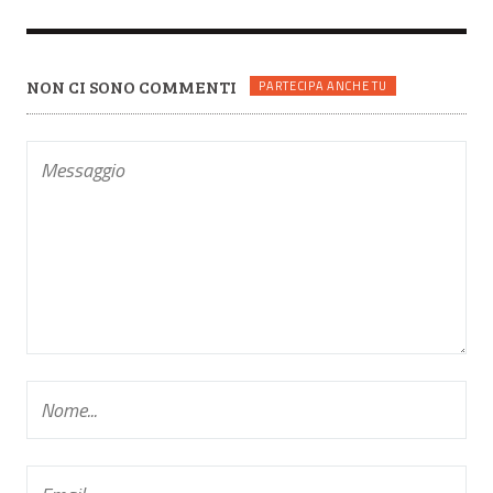
NON CI SONO COMMENTI
PARTECIPA ANCHE TU