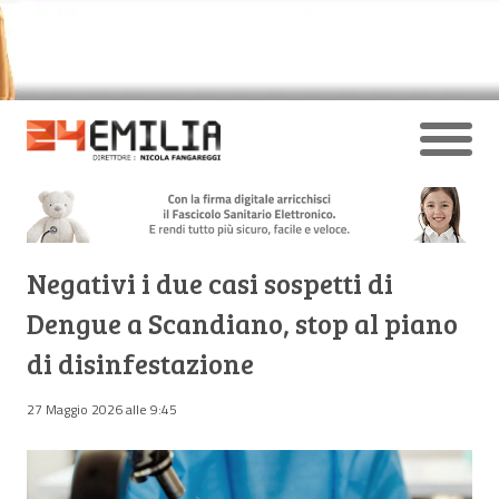
Negativi i due casi sospetti di
Dengue a Scandiano, stop al piano
di disinfestazione
27 Maggio 2026 alle 9:45