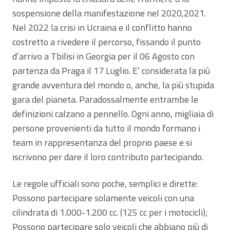
sospensione della manifestazione nel 2020,2021.
Nel 2022 la crisi in Ucraina e il conflitto hanno
costretto a rivedere il percorso, fissando il punto
d’arrivo a Tbilisi in Georgia per il 06 Agosto con
partenza da Praga il 17 Luglio. E’ considerata la più
grande avventura del mondo o, anche, la più stupida
gara del pianeta. Paradossalmente entrambe le
definizioni calzano a pennello. Ogni anno, migliaia di
persone provenienti da tutto il mondo formano i
team in rappresentanza del proprio paese e si
iscrivono per dare il loro contributo partecipando.
Le regole ufficiali sono poche, semplici e dirette:
Possono partecipare solamente veicoli con una
cilindrata di 1.000-1.200 cc. (125 cc per i motocicli);
Possono partecipare solo veicoli che abbiano più di