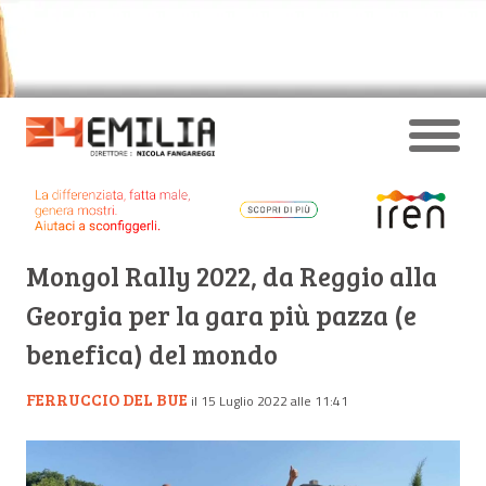
Mongol Rally 2022, da Reggio alla
Georgia per la gara più pazza (e
benefica) del mondo
FERRUCCIO DEL BUE
il 15 Luglio 2022 alle 11:41