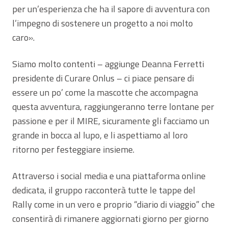
per un’esperienza che ha il sapore di avventura con
l’impegno di sostenere un progetto a noi molto
caro».
Siamo molto contenti – aggiunge Deanna Ferretti
presidente di Curare Onlus – ci piace pensare di
essere un po’ come la mascotte che accompagna
questa avventura, raggiungeranno terre lontane per
passione e per il MIRE, sicuramente gli facciamo un
grande in bocca al lupo, e li aspettiamo al loro
ritorno per festeggiare insieme.
Attraverso i social media e una piattaforma online
dedicata, il gruppo racconterà tutte le tappe del
Rally come in un vero e proprio “diario di viaggio” che
consentirà di rimanere aggiornati giorno per giorno