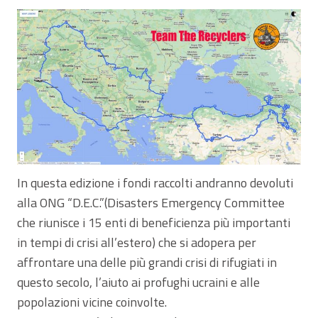
In questa edizione i fondi raccolti andranno devoluti
alla ONG “D.E.C.”(Disasters Emergency Committee
che riunisce i 15 enti di beneficienza più importanti
in tempi di crisi all’estero) che si adopera per
affrontare una delle più grandi crisi di rifugiati in
questo secolo, l’aiuto ai profughi ucraini e alle
popolazioni vicine coinvolte.