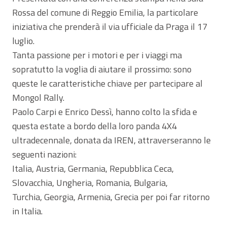
Rossa del comune di Reggio Emilia, la particolare
iniziativa che prenderà il via ufficiale da Praga il 17
luglio.
Tanta passione per i motori e per i viaggi ma
sopratutto la voglia di aiutare il prossimo: sono
queste le caratteristiche chiave per partecipare al
Mongol Rally.
Paolo Carpi e Enrico Dessì, hanno colto la sfida e
questa estate a bordo della loro panda 4X4
ultradecennale, donata da IREN, attraverseranno le
seguenti nazioni:
Italia, Austria, Germania, Repubblica Ceca,
Slovacchia, Ungheria, Romania, Bulgaria,
Turchia, Georgia, Armenia, Grecia per poi far ritorno
in Italia.