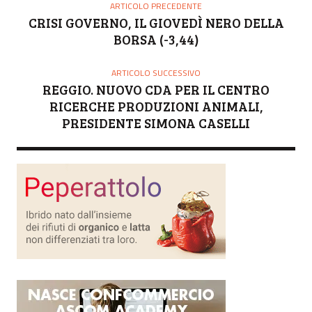
O
ARTICOLO PRECEDENTE
R
CRISI GOVERNO, IL GIOVEDÌ NERO DELLA
E
BORSA (-3,44)
ARTICOLO SUCCESSIVO
REGGIO. NUOVO CDA PER IL CENTRO
RICERCHE PRODUZIONI ANIMALI,
PRESIDENTE SIMONA CASELLI