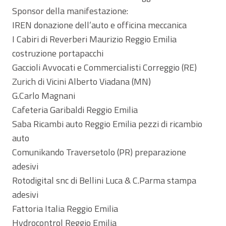
Sponsor della manifestazione:
IREN donazione dell’auto e officina meccanica
I Cabiri di Reverberi Maurizio Reggio Emilia
costruzione portapacchi
Gaccioli Avvocati e Commercialisti Correggio (RE)
Zurich di Vicini Alberto Viadana (MN)
G.Carlo Magnani
Cafeteria Garibaldi Reggio Emilia
Saba Ricambi auto Reggio Emilia pezzi di ricambio
auto
Comunikando Traversetolo (PR) preparazione
adesivi
Rotodigital snc di Bellini Luca & C.Parma stampa
adesivi
Fattoria Italia Reggio Emilia
Hydrocontrol Reggio Emilia