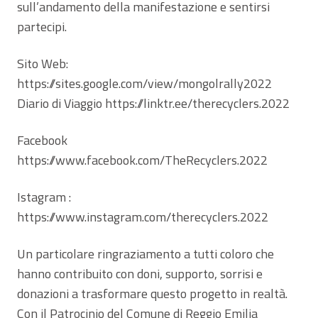
sull’andamento della manifestazione e sentirsi
partecipi.
Sito Web:
https://sites.google.com/view/mongolrally2022
Diario di Viaggio https://linktr.ee/therecyclers.2022
Facebook
https://www.facebook.com/TheRecyclers.2022
Istagram :
https://www.instagram.com/therecyclers.2022
Un particolare ringraziamento a tutti coloro che
hanno contribuito con doni, supporto, sorrisi e
donazioni a trasformare questo progetto in realtà.
Con il Patrocinio del Comune di Reggio Emilia