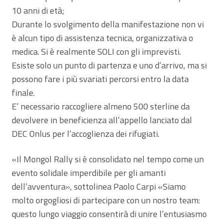
10 anni di età;
Durante lo svolgimento della manifestazione non vi
è alcun tipo di assistenza tecnica, organizzativa o
medica. Si è realmente SOLI con gli imprevisti.
Esiste solo un punto di partenza e uno d’arrivo, ma si
possono fare i più svariati percorsi entro la data
finale.
E’ necessario raccogliere almeno 500 sterline da
devolvere in beneficienza all’appello lanciato dal
DEC Onlus per l’accoglienza dei rifugiati.
«Il Mongol Rally si è consolidato nel tempo come un
evento solidale imperdibile per gli amanti
dell’avventura», sottolinea Paolo Carpi «Siamo
molto orgogliosi di partecipare con un nostro team:
questo lungo viaggio consentirà di unire l’entusiasmo