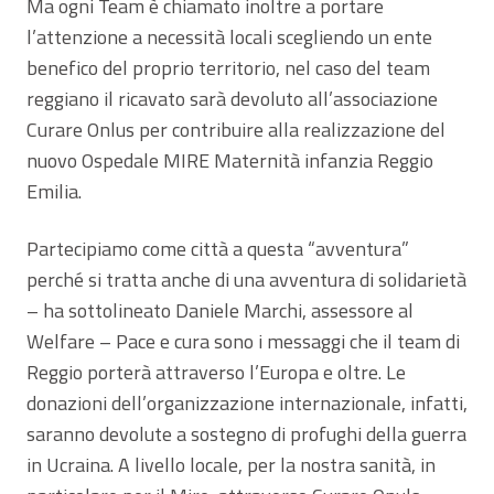
Ma ogni Team è chiamato inoltre a portare
l’attenzione a necessità locali scegliendo un ente
benefico del proprio territorio, nel caso del team
reggiano il ricavato sarà devoluto all’associazione
Curare Onlus per contribuire alla realizzazione del
nuovo Ospedale MIRE Maternità infanzia Reggio
Emilia.
Partecipiamo come città a questa “avventura”
perché si tratta anche di una avventura di solidarietà
– ha sottolineato Daniele Marchi, assessore al
Welfare – Pace e cura sono i messaggi che il team di
Reggio porterà attraverso l’Europa e oltre. Le
donazioni dell’organizzazione internazionale, infatti,
saranno devolute a sostegno di profughi della guerra
in Ucraina. A livello locale, per la nostra sanità, in