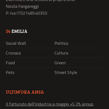
Nicola Fangareggi
P. Iva IT02148540350
24
EMILIA
Social Wall
Politica
Cronaca
Cultura
Food
Green
Pets
Street Style
ULTIM’ORA ANSA
Il fatturato dell'industria a maggio +5,3% annuo,