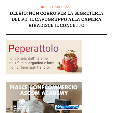
ARTICOLO SUCCESSIVO
DELRIO: NON CORRO PER LA SEGRETERIA
DEL PD. IL CAPOGRUPPO ALLA CAMERA
RIBADISCE IL CONCETTO