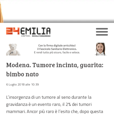
Modena. Tumore incinta, guarita:
bimbo nato
6 Luglio 2018 alle 10:39
L’insorgenza di un tumore al seno durante la
gravidanza è un evento raro, il 2% dei tumori
mammari. Ancor più raro è l’esito che, dopo questa