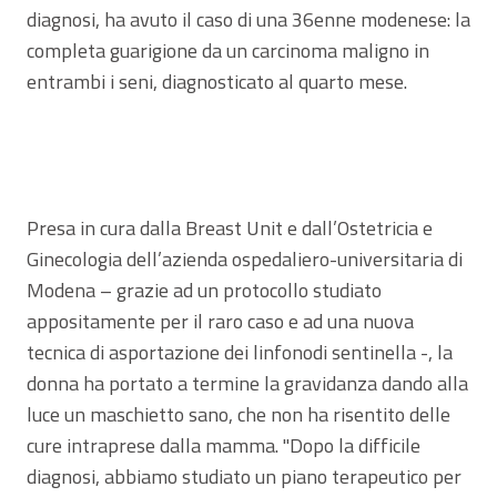
diagnosi, ha avuto il caso di una 36enne modenese: la
completa guarigione da un carcinoma maligno in
entrambi i seni, diagnosticato al quarto mese.
Presa in cura dalla Breast Unit e dall’Ostetricia e
Ginecologia dell’azienda ospedaliero-universitaria di
Modena – grazie ad un protocollo studiato
appositamente per il raro caso e ad una nuova
tecnica di asportazione dei linfonodi sentinella -, la
donna ha portato a termine la gravidanza dando alla
luce un maschietto sano, che non ha risentito delle
cure intraprese dalla mamma. "Dopo la difficile
diagnosi, abbiamo studiato un piano terapeutico per