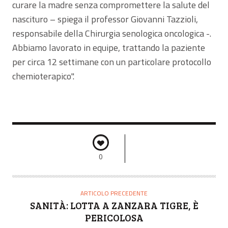
curare la madre senza compromettere la salute del
nascituro – spiega il professor Giovanni Tazzioli,
responsabile della Chirurgia senologica oncologica -.
Abbiamo lavorato in equipe, trattando la paziente
per circa 12 settimane con un particolare protocollo
chemioterapico".
0
ARTICOLO PRECEDENTE
SANITÀ: LOTTA A ZANZARA TIGRE, È
PERICOLOSA