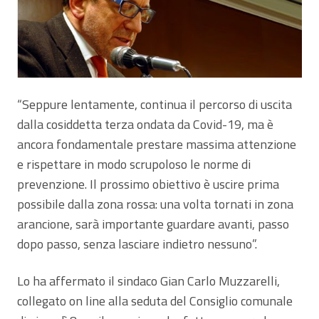
“Seppure lentamente, continua il percorso di uscita
dalla cosiddetta terza ondata da Covid-19, ma è
ancora fondamentale prestare massima attenzione
e rispettare in modo scrupoloso le norme di
prevenzione. Il prossimo obiettivo è uscire prima
possibile dalla zona rossa: una volta tornati in zona
arancione, sarà importante guardare avanti, passo
dopo passo, senza lasciare indietro nessuno”.
Lo ha affermato il sindaco Gian Carlo Muzzarelli,
collegato on line alla seduta del Consiglio comunale