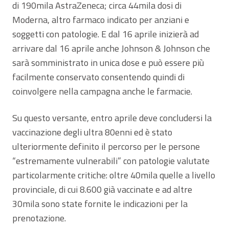
di 190mila AstraZeneca; circa 44mila dosi di
Moderna, altro farmaco indicato per anziani e
soggetti con patologie. E dal 16 aprile inizierà ad
arrivare dal 16 aprile anche Johnson & Johnson che
sarà somministrato in unica dose e può essere più
facilmente conservato consentendo quindi di
coinvolgere nella campagna anche le farmacie.
Su questo versante, entro aprile deve concludersi la
vaccinazione degli ultra 80enni ed è stato
ulteriormente definito il percorso per le persone
“estremamente vulnerabili” con patologie valutate
particolarmente critiche: oltre 40mila quelle a livello
provinciale, di cui 8.600 già vaccinate e ad altre
30mila sono state fornite le indicazioni per la
prenotazione.