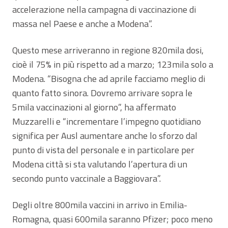
accelerazione nella campagna di vaccinazione di
massa nel Paese e anche a Modena”.
Questo mese arriveranno in regione 820mila dosi,
cioè il 75% in più rispetto ad a marzo; 123mila solo a
Modena. “Bisogna che ad aprile facciamo meglio di
quanto fatto sinora. Dovremo arrivare sopra le
5mila vaccinazioni al giorno”, ha affermato
Muzzarelli e “incrementare l’impegno quotidiano
significa per Ausl aumentare anche lo sforzo dal
punto di vista del personale e in particolare per
Modena città si sta valutando l’apertura di un
secondo punto vaccinale a Baggiovara”.
Degli oltre 800mila vaccini in arrivo in Emilia-
Romagna, quasi 600mila saranno Pfizer; poco meno