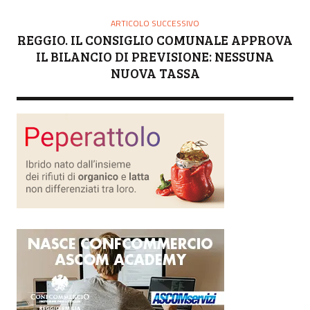
ARTICOLO SUCCESSIVO
REGGIO. IL CONSIGLIO COMUNALE APPROVA
IL BILANCIO DI PREVISIONE: NESSUNA
NUOVA TASSA