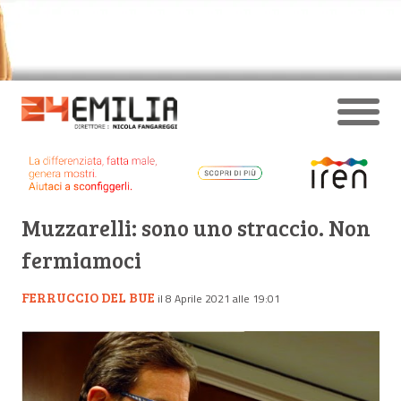
Muzzarelli: sono uno straccio. Non
fermiamoci
FERRUCCIO DEL BUE
il 8 Aprile 2021 alle 19:01