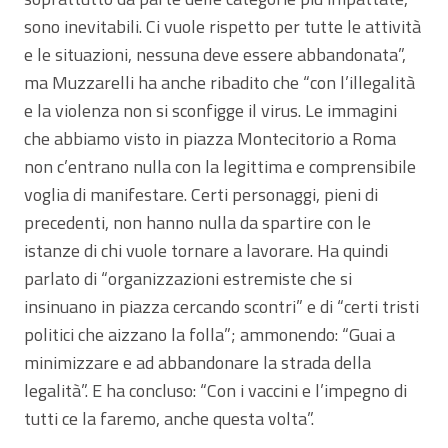
sono inevitabili. Ci vuole rispetto per tutte le attività
e le situazioni, nessuna deve essere abbandonata”,
ma Muzzarelli ha anche ribadito che “con l’illegalità
e la violenza non si sconfigge il virus. Le immagini
che abbiamo visto in piazza Montecitorio a Roma
non c’entrano nulla con la legittima e comprensibile
voglia di manifestare. Certi personaggi, pieni di
precedenti, non hanno nulla da spartire con le
istanze di chi vuole tornare a lavorare. Ha quindi
parlato di “organizzazioni estremiste che si
insinuano in piazza cercando scontri” e di “certi tristi
politici che aizzano la folla”; ammonendo: “Guai a
minimizzare e ad abbandonare la strada della
legalità”. E ha concluso: “Con i vaccini e l’impegno di
tutti ce la faremo, anche questa volta”.