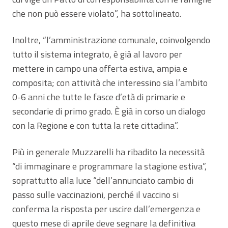
che non può essere violato”, ha sottolineato.
Inoltre, “l’amministrazione comunale, coinvolgendo
tutto il sistema integrato, è già al lavoro per
mettere in campo una offerta estiva, ampia e
composita; con attività che interessino sia l’ambito
0-6 anni che tutte le fasce d’età di primarie e
secondarie di primo grado. È già in corso un dialogo
con la Regione e con tutta la rete cittadina”.
Più in generale Muzzarelli ha ribadito la necessità
“di immaginare e programmare la stagione estiva”,
soprattutto alla luce “dell’annunciato cambio di
passo sulle vaccinazioni, perché il vaccino si
conferma la risposta per uscire dall’emergenza e
questo mese di aprile deve segnare la definitiva