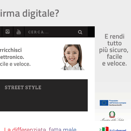
STREET STYLE