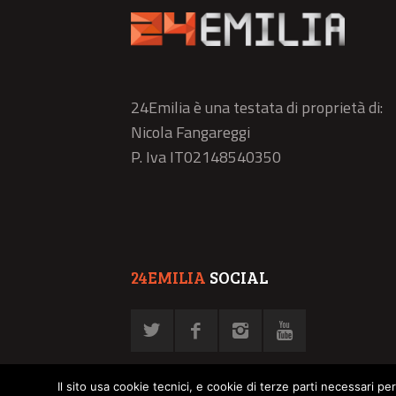
24Emilia è una testata di proprietà di:
Nicola Fangareggi
P. Iva IT02148540350
24EMILIA
SOCIAL
Il sito usa cookie tecnici, e cookie di terze parti necessari pe