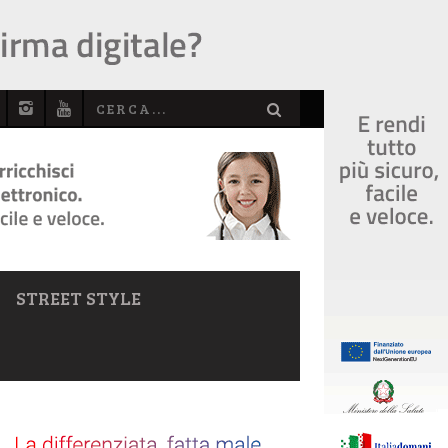
STREET STYLE