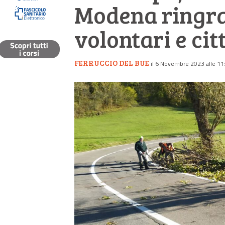
Modena ringraz
volontari e cit
FERRUCCIO DEL BUE
il 6 Novembre 2023 alle 11