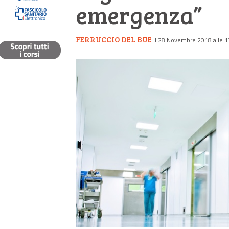
emergenza”
FERRUCCIO DEL BUE
il 28 Novembre 2018 alle 1