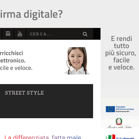
STREET STYLE