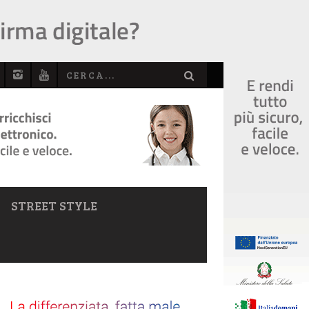
STREET STYLE