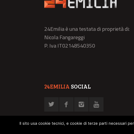
24Emilia è una testata di proprietà di:
Nicola Fangareggi
P. Iva IT02148540350
24EMILIA
SOCIAL
Il sito usa cookie tecnici, e cookie di terze parti necessari pe