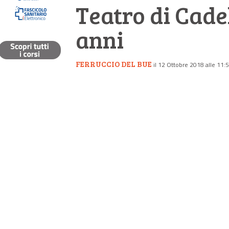
Teatro di Cade
anni
FERRUCCIO DEL BUE
il 12 Ottobre 2018 alle 11: