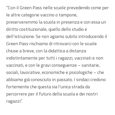
“Con il Green Pass nelle scuole prevedendo come per
le altre categorie vaccino o tampone,
preserveremmo la scuola in presenza e con essa un
diritto costituzionale, quello dello studio e
dell’istruzione. Se non agiamo subito introducendo il
Green Pass rischiamo di ritrovarci con le scuole
chiuse a breve, con la didattica a distanza
indistintamente per tutti i ragazzi, vaccinati e non
vaccinati, e con le gravi conseguenze – sanitarie,
sociali, lavorative, economiche e psicologiche – che
abbiamo già conosciuto in passato. I sindaci credono
fortemente che questa sia l’unica strada da
percorrere per il futuro della scuola e dei nostri
ragazzi”.