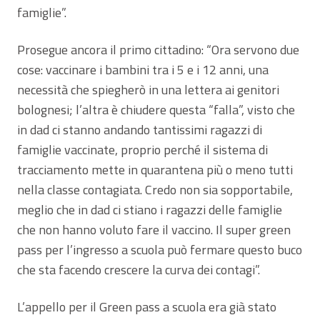
famiglie”.
Prosegue ancora il primo cittadino: “Ora servono due
cose: vaccinare i bambini tra i 5 e i 12 anni, una
necessità che spiegherò in una lettera ai genitori
bolognesi; l’altra è chiudere questa “falla”, visto che
in dad ci stanno andando tantissimi ragazzi di
famiglie vaccinate, proprio perché il sistema di
tracciamento mette in quarantena più o meno tutti
nella classe contagiata. Credo non sia sopportabile,
meglio che in dad ci stiano i ragazzi delle famiglie
che non hanno voluto fare il vaccino. Il super green
pass per l’ingresso a scuola può fermare questo buco
che sta facendo crescere la curva dei contagi”.
L’appello per il Green pass a scuola era già stato