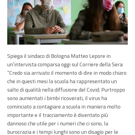
Spiega il sindaco di Bologna Matteo Lepore in
un’intervista comparsa oggi sul Corriere della Sera:
“Credo sia arrivato il momento di dire in modo chiaro
che in questi mesi la scuola ha rappresentato un
salto di qualità nella diffusione del Covid. Purtroppo
sono aumentati i bimbi ricoverati, il virus ha
cominciato a contagiare a scuola in maniera molto
importante e il tracciamento è diventato più
dannoso che utile per i numeri che ci sono, la
burocrazia e i tempi lunghi sono un disagio per le