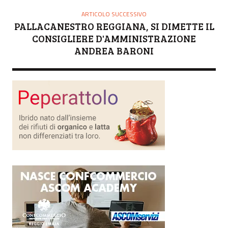
ARTICOLO SUCCESSIVO
PALLACANESTRO REGGIANA, SI DIMETTE IL
CONSIGLIERE D'AMMINISTRAZIONE
ANDREA BARONI