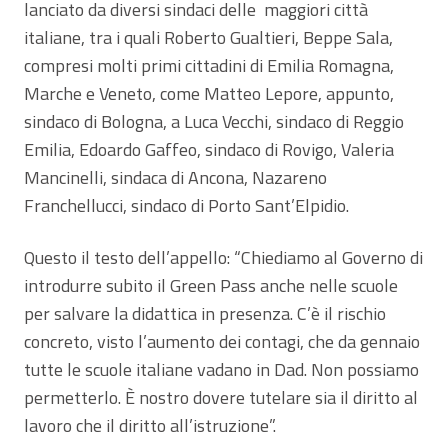
lanciato da diversi sindaci delle maggiori città
italiane, tra i quali Roberto Gualtieri, Beppe Sala,
compresi molti primi cittadini di Emilia Romagna,
Marche e Veneto, come Matteo Lepore, appunto,
sindaco di Bologna, a Luca Vecchi, sindaco di Reggio
Emilia, Edoardo Gaffeo, sindaco di Rovigo, Valeria
Mancinelli, sindaca di Ancona, Nazareno
Franchellucci, sindaco di Porto Sant’Elpidio.
Questo il testo dell’appello: “Chiediamo al Governo di
introdurre subito il Green Pass anche nelle scuole
per salvare la didattica in presenza. C’è il rischio
concreto, visto l’aumento dei contagi, che da gennaio
tutte le scuole italiane vadano in Dad. Non possiamo
permetterlo. È nostro dovere tutelare sia il diritto al
lavoro che il diritto all’istruzione”.