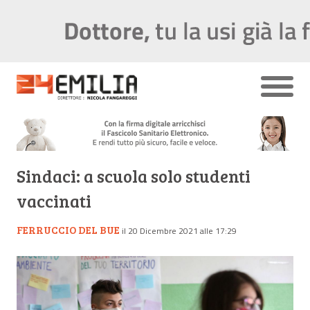
Sindaci: a scuola solo studenti
vaccinati
FERRUCCIO DEL BUE
il 20 Dicembre 2021 alle 17:29