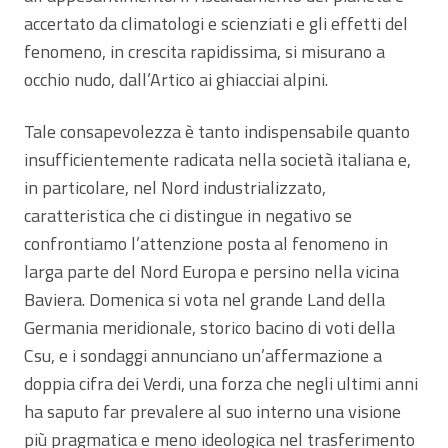
accertato da climatologi e scienziati e gli effetti del
fenomeno, in crescita rapidissima, si misurano a
occhio nudo, dall’Artico ai ghiacciai alpini.
Tale consapevolezza è tanto indispensabile quanto
insufficientemente radicata nella società italiana e,
in particolare, nel Nord industrializzato,
caratteristica che ci distingue in negativo se
confrontiamo l’attenzione posta al fenomeno in
larga parte del Nord Europa e persino nella vicina
Baviera. Domenica si vota nel grande Land della
Germania meridionale, storico bacino di voti della
Csu, e i sondaggi annunciano un’affermazione a
doppia cifra dei Verdi, una forza che negli ultimi anni
ha saputo far prevalere al suo interno una visione
più pragmatica e meno ideologica nel trasferimento