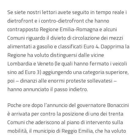
Se siete nostri lettori avete seguito in tempo reale i
dietrofront e i contro-dietrofront che hanno
contrapposto Regione Emilia-Romagna e alcuni
Comuni riguardo il divieto di circolazione dei mezzi
alimentati a gasolio e classificati Euro 4. Dapprima la
Regione ha voluto distinguersi dalle vicine
Lombardia e Veneto (le quali hanno fermato i veicoli
sino ad Euro 3) aggiungendo una categoria superiore,
poi – dinanzi alle enormi proteste sollevatesi –
hanno annunciato il passo indietro.
Poche ore dopo l’annuncio del governatore Bonaccini
è arrivata per contro la posizione di uno dei trenta
Comuni che aderiscono al piano di intervento sulla
mobilità, il municipio di Reggio Emilia, che ha voluto