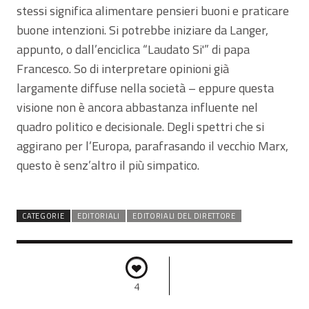
stessi significa alimentare pensieri buoni e praticare
buone intenzioni. Si potrebbe iniziare da Langer,
appunto, o dall’enciclica “Laudato Si'” di papa
Francesco. So di interpretare opinioni già
largamente diffuse nella società – eppure questa
visione non è ancora abbastanza influente nel
quadro politico e decisionale. Degli spettri che si
aggirano per l’Europa, parafrasando il vecchio Marx,
questo è senz’altro il più simpatico.
CATEGORIE
EDITORIALI
EDITORIALI DEL DIRETTORE
4