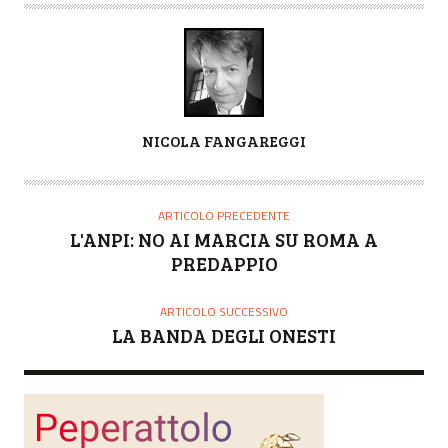
A
NICOLA FANGAREGGI
U
T
O
ARTICOLO PRECEDENTE
R
L'ANPI: NO AI MARCIA SU ROMA A
E
PREDAPPIO
ARTICOLO SUCCESSIVO
LA BANDA DEGLI ONESTI