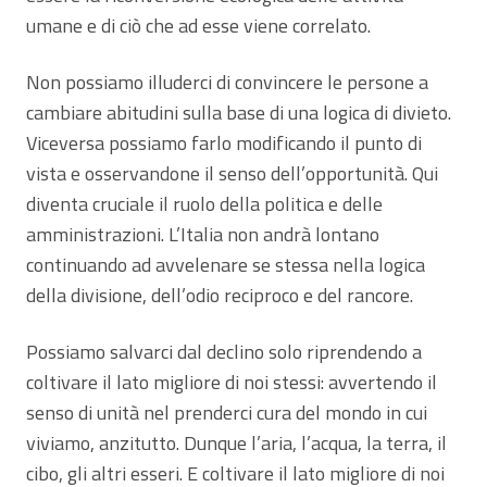
umane e di ciò che ad esse viene correlato.
Non possiamo illuderci di convincere le persone a
cambiare abitudini sulla base di una logica di divieto.
Viceversa possiamo farlo modificando il punto di
vista e osservandone il senso dell’opportunità. Qui
diventa cruciale il ruolo della politica e delle
amministrazioni. L’Italia non andrà lontano
continuando ad avvelenare se stessa nella logica
della divisione, dell’odio reciproco e del rancore.
Possiamo salvarci dal declino solo riprendendo a
coltivare il lato migliore di noi stessi: avvertendo il
senso di unità nel prenderci cura del mondo in cui
viviamo, anzitutto. Dunque l’aria, l’acqua, la terra, il
cibo, gli altri esseri. E coltivare il lato migliore di noi