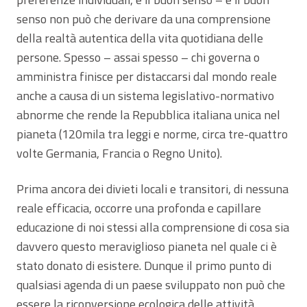
senso non può che derivare da una comprensione
della realtà autentica della vita quotidiana delle
persone. Spesso – assai spesso – chi governa o
amministra finisce per distaccarsi dal mondo reale
anche a causa di un sistema legislativo-normativo
abnorme che rende la Repubblica italiana unica nel
pianeta (120mila tra leggi e norme, circa tre-quattro
volte Germania, Francia o Regno Unito).
Prima ancora dei divieti locali e transitori, di nessuna
reale efficacia, occorre una profonda e capillare
educazione di noi stessi alla comprensione di cosa sia
davvero questo meraviglioso pianeta nel quale ci è
stato donato di esistere. Dunque il primo punto di
qualsiasi agenda di un paese sviluppato non può che
essere la riconversione ecologica delle attività