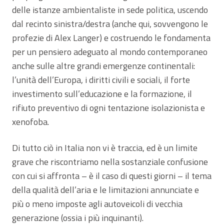
delle istanze ambientaliste in sede politica, uscendo
dal recinto sinistra/destra (anche qui, sovvengono le
profezie di Alex Langer) e costruendo le fondamenta
per un pensiero adeguato al mondo contemporaneo
anche sulle altre grandi emergenze continentali:
l’unità dell’Europa, i diritti civili e sociali, il forte
investimento sull’educazione e la formazione, il
rifiuto preventivo di ogni tentazione isolazionista e
xenofoba.
Di tutto ciò in Italia non vi è traccia, ed è un limite
grave che riscontriamo nella sostanziale confusione
con cui si affronta – è il caso di questi giorni – il tema
della qualità dell’aria e le limitazioni annunciate e
più o meno imposte agli autoveicoli di vecchia
generazione (ossia i più inquinanti).