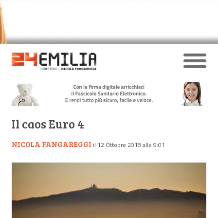
Il caos Euro 4
NICOLA FANGAREGGI
il 12 Ottobre 2018 alle 9:01