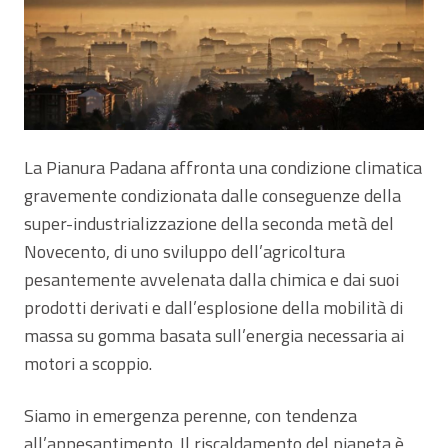
La Pianura Padana affronta una condizione climatica
gravemente condizionata dalle conseguenze della
super-industrializzazione della seconda metà del
Novecento, di uno sviluppo dell’agricoltura
pesantemente avvelenata dalla chimica e dai suoi
prodotti derivati e dall’esplosione della mobilità di
massa su gomma basata sull’energia necessaria ai
motori a scoppio.
Siamo in emergenza perenne, con tendenza
all’appesantimento. Il riscaldamento del pianeta è