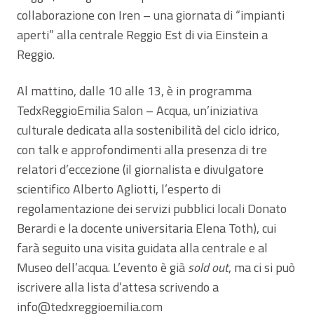
collaborazione con Iren – una giornata di “impianti
aperti” alla centrale Reggio Est di via Einstein a
Reggio.
Al mattino, dalle 10 alle 13, è in programma
TedxReggioEmilia Salon – Acqua, un’iniziativa
culturale dedicata alla sostenibilità del ciclo idrico,
con talk e approfondimenti alla presenza di tre
relatori d’eccezione (il giornalista e divulgatore
scientifico Alberto Agliotti, l’esperto di
regolamentazione dei servizi pubblici locali Donato
Berardi e la docente universitaria Elena Toth), cui
farà seguito una visita guidata alla centrale e al
Museo dell’acqua. L’evento è già
sold out
, ma ci si può
iscrivere alla lista d’attesa scrivendo a
info@tedxreggioemilia.com