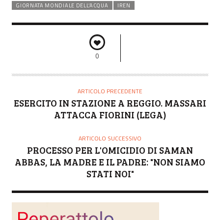
GIORNATA MONDIALE DELL’ACQUA
IREN
0
ARTICOLO PRECEDENTE
ESERCITO IN STAZIONE A REGGIO. MASSARI
ATTACCA FIORINI (LEGA)
ARTICOLO SUCCESSIVO
PROCESSO PER L'OMICIDIO DI SAMAN
ABBAS, LA MADRE E IL PADRE: "NON SIAMO
STATI NOI"