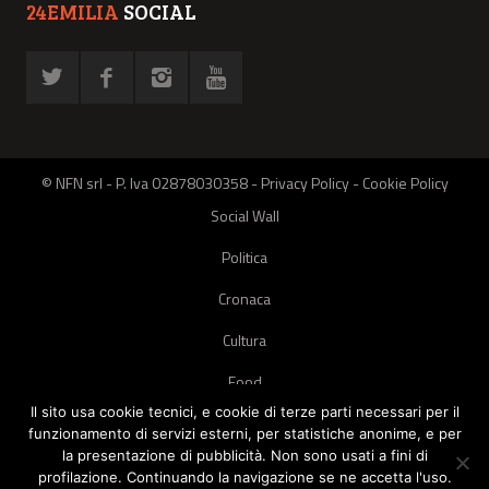
24EMILIA
SOCIAL
© NFN srl - P. Iva 02878030358 -
Privacy Policy
-
Cookie Policy
Social Wall
Politica
Cronaca
Cultura
Food
Il sito usa cookie tecnici, e cookie di terze parti necessari per il
Green
funzionamento di servizi esterni, per statistiche anonime, e per
la presentazione di pubblicità. Non sono usati a fini di
Pets
profilazione. Continuando la navigazione se ne accetta l'uso.