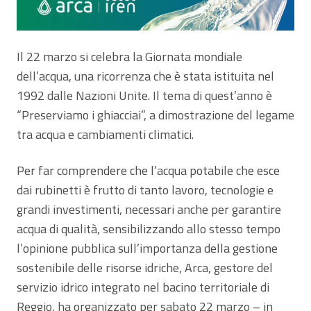
Il 22 marzo si celebra la Giornata mondiale
dell’acqua, una ricorrenza che è stata istituita nel
1992 dalle Nazioni Unite. Il tema di quest’anno è
“Preserviamo i ghiacciai”, a dimostrazione del legame
tra acqua e cambiamenti climatici.
Per far comprendere che l’acqua potabile che esce
dai rubinetti è frutto di tanto lavoro, tecnologie e
grandi investimenti, necessari anche per garantire
acqua di qualità, sensibilizzando allo stesso tempo
l’opinione pubblica sull’importanza della gestione
sostenibile delle risorse idriche, Arca, gestore del
servizio idrico integrato nel bacino territoriale di
Reggio, ha organizzato per sabato 22 marzo – in