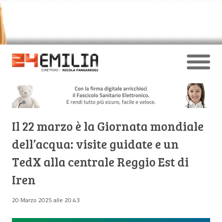
Il 22 marzo è la Giornata mondiale
dell’acqua: visite guidate e un
TedX alla centrale Reggio Est di
Iren
20 Marzo 2025 alle 20:43