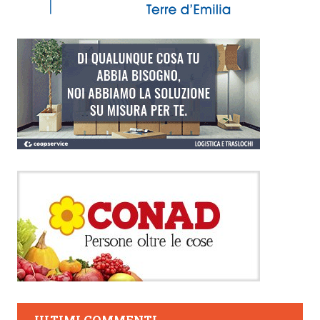
ULTIMI COMMENTI