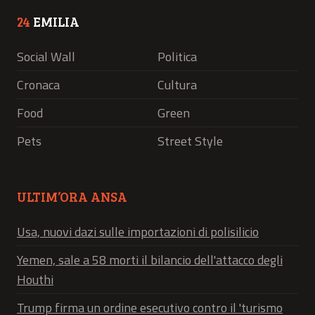
24
EMILIA
Social Wall
Politica
Cronaca
Cultura
Food
Green
Pets
Street Style
ULTIM’ORA ANSA
Usa, nuovi dazi sulle importazioni di polisilicio
Yemen, sale a 58 morti il bilancio dell'attacco degli
Houthi
Trump firma un ordine esecutivo contro il 'turismo