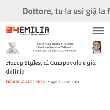
Harry Styles, al Campovolo è già
delirio
FERRUCCIO DEL BUE
il 22 Luglio 2023 alle 10:08