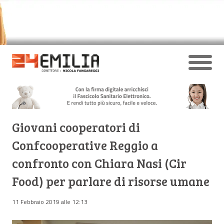
Giovani cooperatori di
Confcooperative Reggio a
confronto con Chiara Nasi (Cir
Food) per parlare di risorse umane
11 Febbraio 2019 alle 12:13