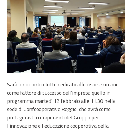
Sarà un incontro tutto dedicato alle risorse umane
come fattore di successo dell’impresa quello in
programma martedì 12 febbraio alle 11.30 nella
sede di Confcooperative Reggio, che avrà come
protagonisti i componenti del Gruppo per
l’innovazione e l’educazione cooperativa della