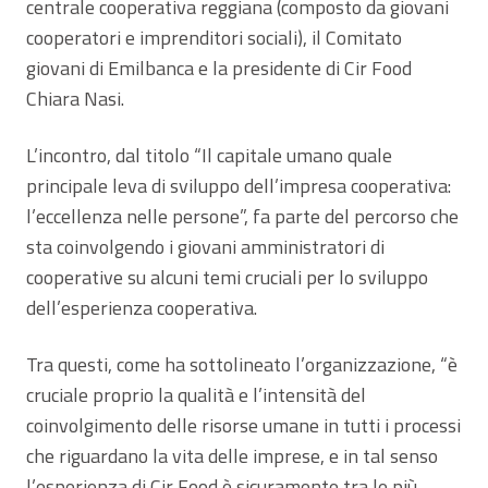
centrale cooperativa reggiana (composto da giovani
cooperatori e imprenditori sociali), il Comitato
giovani di Emilbanca e la presidente di Cir Food
Chiara Nasi.
L’incontro, dal titolo “Il capitale umano quale
principale leva di sviluppo dell’impresa cooperativa:
l’eccellenza nelle persone”, fa parte del percorso che
sta coinvolgendo i giovani amministratori di
cooperative su alcuni temi cruciali per lo sviluppo
dell’esperienza cooperativa.
Tra questi, come ha sottolineato l’organizzazione, “è
cruciale proprio la qualità e l’intensità del
coinvolgimento delle risorse umane in tutti i processi
che riguardano la vita delle imprese, e in tal senso
l’esperienza di Cir Food è sicuramente tra le più