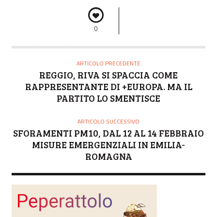
0
ARTICOLO PRECEDENTE
REGGIO, RIVA SI SPACCIA COME
RAPPRESENTANTE DI +EUROPA. MA IL
PARTITO LO SMENTISCE
ARTICOLO SUCCESSIVO
SFORAMENTI PM10, DAL 12 AL 14 FEBBRAIO
MISURE EMERGENZIALI IN EMILIA-
ROMAGNA