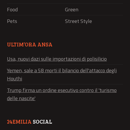
Food
Green
Pets
Street Style
ULTIM’ORA ANSA
Usa, nuovi dazi sulle importazioni di polisilicio
Yemen, sale a 58 morti il bilancio dell'attacco degli
Houthi
Trump firma un ordine esecutivo contro il 'turismo
delle nascite'
24EMILIA
SOCIAL