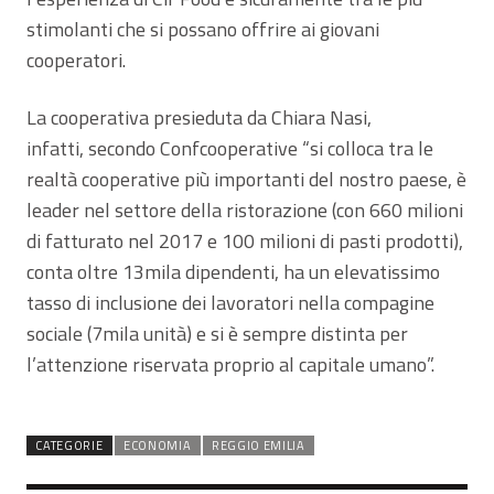
stimolanti che si possano offrire ai giovani
cooperatori.
La cooperativa presieduta da Chiara Nasi,
infatti, secondo Confcooperative “si colloca tra le
realtà cooperative più importanti del nostro paese, è
leader nel settore della ristorazione (con 660 milioni
di fatturato nel 2017 e 100 milioni di pasti prodotti),
conta oltre 13mila dipendenti, ha un elevatissimo
tasso di inclusione dei lavoratori nella compagine
sociale (7mila unità) e si è sempre distinta per
l’attenzione riservata proprio al capitale umano”.
CATEGORIE
ECONOMIA
REGGIO EMILIA