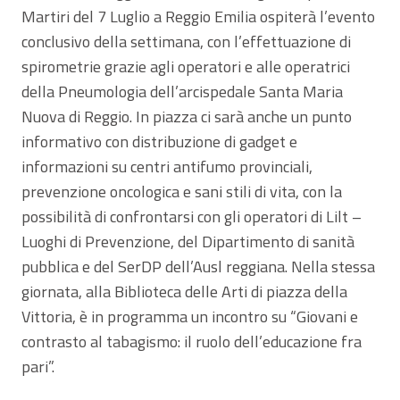
Martiri del 7 Luglio a Reggio Emilia ospiterà l’evento
conclusivo della settimana, con l’effettuazione di
spirometrie grazie agli operatori e alle operatrici
della Pneumologia dell’arcispedale Santa Maria
Nuova di Reggio. In piazza ci sarà anche un punto
informativo con distribuzione di gadget e
informazioni su centri antifumo provinciali,
prevenzione oncologica e sani stili di vita, con la
possibilità di confrontarsi con gli operatori di Lilt –
Luoghi di Prevenzione, del Dipartimento di sanità
pubblica e del SerDP dell’Ausl reggiana. Nella stessa
giornata, alla Biblioteca delle Arti di piazza della
Vittoria, è in programma un incontro su “Giovani e
contrasto al tabagismo: il ruolo dell’educazione fra
pari”.