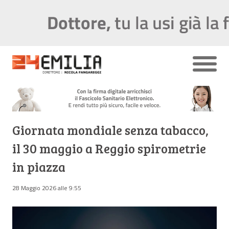
Giornata mondiale senza tabacco,
il 30 maggio a Reggio spirometrie
in piazza
28 Maggio 2026 alle 9:55