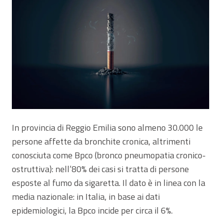
In provincia di Reggio Emilia sono almeno 30.000 le
persone affette da bronchite cronica, altrimenti
conosciuta come Bpco (bronco pneumopatia cronico-
ostruttiva): nell’80% dei casi si tratta di persone
esposte al fumo da sigaretta. Il dato è in linea con la
media nazionale: in Italia, in base ai dati
epidemiologici, la Bpco incide per circa il 6%.