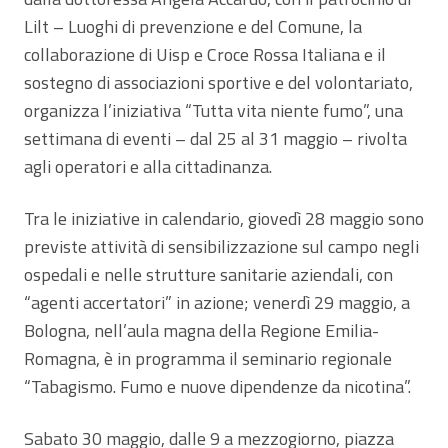
Lilt – Luoghi di prevenzione e del Comune, la
collaborazione di Uisp e Croce Rossa Italiana e il
sostegno di associazioni sportive e del volontariato,
organizza l’iniziativa “Tutta vita niente fumo”, una
settimana di eventi – dal 25 al 31 maggio – rivolta
agli operatori e alla cittadinanza.
Tra le iniziative in calendario, giovedì 28 maggio sono
previste attività di sensibilizzazione sul campo negli
ospedali e nelle strutture sanitarie aziendali, con
“agenti accertatori” in azione; venerdì 29 maggio, a
Bologna, nell’aula magna della Regione Emilia-
Romagna, è in programma il seminario regionale
“Tabagismo. Fumo e nuove dipendenze da nicotina”.
Sabato 30 maggio, dalle 9 a mezzogiorno, piazza