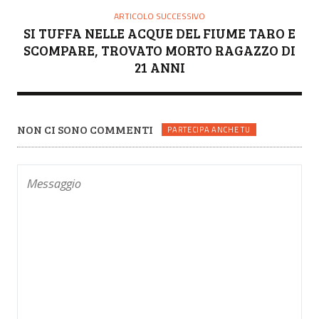
ARTICOLO SUCCESSIVO
SI TUFFA NELLE ACQUE DEL FIUME TARO E
SCOMPARE, TROVATO MORTO RAGAZZO DI
21 ANNI
NON CI SONO COMMENTI
PARTECIPA ANCHE TU