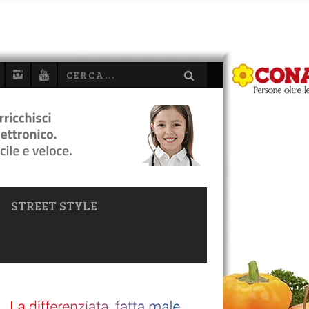
STREET STYLE