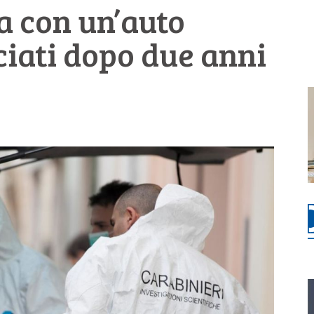
a con un’auto
iati dopo due anni