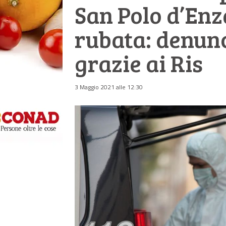
San Polo d’Enz
rubata: denunc
grazie ai Ris
3 Maggio 2021 alle 12:30