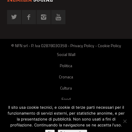
© NFN srl - P. Iva 02878030358 -
Privacy Policy
-
Cookie Policy
Social Wall
Politica
Cronaca
Cultura
Food
Il sito usa cookie tecnici, e cookie di terze parti necessari per il
Green
funzionamento di servizi esterni, per statistiche anonime, e per
la presentazione di pubblicità. Non sono usati a fini di
Pets
profilazione. Continuando la navigazione se ne accetta l'uso.