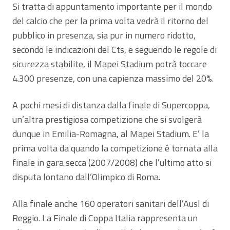
Si tratta di appuntamento importante per il mondo
del calcio che per la prima volta vedrà il ritorno del
pubblico in presenza, sia pur in numero ridotto,
secondo le indicazioni del Cts, e seguendo le regole di
sicurezza stabilite, il Mapei Stadium potrà toccare
4.300 presenze, con una capienza massimo del 20%.
A pochi mesi di distanza dalla finale di Supercoppa,
un’altra prestigiosa competizione che si svolgerà
dunque in Emilia-Romagna, al Mapei Stadium. E’ la
prima volta da quando la competizione è tornata alla
finale in gara secca (2007/2008) che l’ultimo atto si
disputa lontano dall’Olimpico di Roma.
Alla finale anche 160 operatori sanitari dell’Ausl di
Reggio. La Finale di Coppa Italia rappresenta un