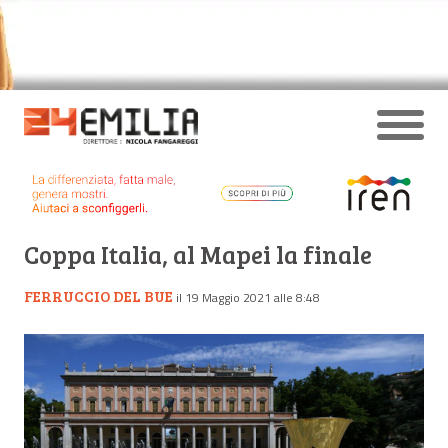
Coppa Italia, al Mapei la finale
FERRUCCIO DEL BUE
il 19 Maggio 2021 alle 8:48