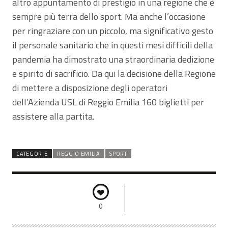
altro appuntamento di prestigio in una regione che è
sempre più terra dello sport. Ma anche l’occasione
per ringraziare con un piccolo, ma significativo gesto
il personale sanitario che in questi mesi difficili della
pandemia ha dimostrato una straordinaria dedizione
e spirito di sacrificio. Da qui la decisione della Regione
di mettere a disposizione degli operatori
dell’Azienda USL di Reggio Emilia 160 biglietti per
assistere alla partita.
CATEGORIE
REGGIO EMILIA
SPORT
0