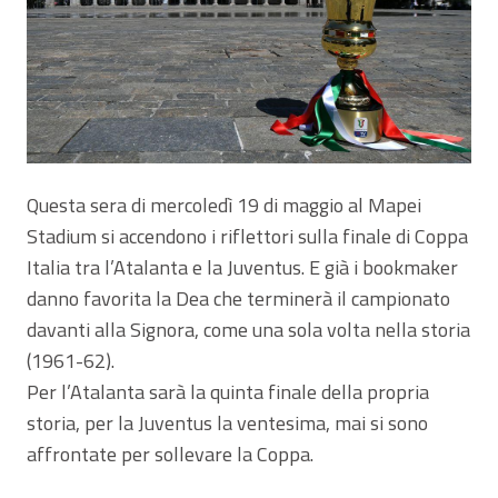
Questa sera di mercoledì 19 di maggio al Mapei
Stadium si accendono i riflettori sulla finale di Coppa
Italia tra l’Atalanta e la Juventus. E già i bookmaker
danno favorita la Dea che terminerà il campionato
davanti alla Signora, come una sola volta nella storia
(1961-62).
Per l’Atalanta sarà la quinta finale della propria
storia, per la Juventus la ventesima, mai si sono
affrontate per sollevare la Coppa.