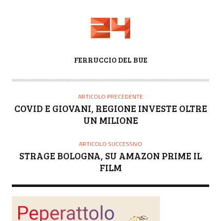
A
FERRUCCIO DEL BUE
U
T
O
ARTICOLO PRECEDENTE
R
COVID E GIOVANI, REGIONE INVESTE OLTRE
E
UN MILIONE
ARTICOLO SUCCESSIVO
STRAGE BOLOGNA, SU AMAZON PRIME IL
FILM