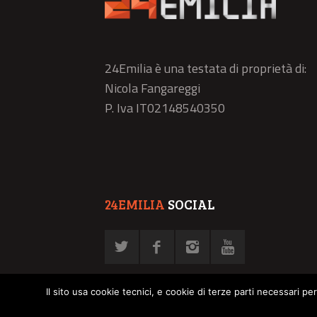
24Emilia è una testata di proprietà di:
Nicola Fangareggi
P. Iva IT02148540350
24EMILIA
SOCIAL
Il sito usa cookie tecnici, e cookie di terze parti necessari pe