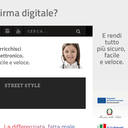
STREET STYLE