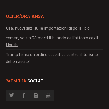
ULTIM’ORA ANSA
Usa, nuovi dazi sulle importazioni di polisilicio
Yemen, sale a 58 morti il bilancio dell'attacco degli
Houthi
Trump firma un ordine esecutivo contro il 'turismo
delle nascite'
24EMILIA
SOCIAL