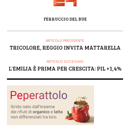
A
FERRUCCIO DEL BUE
U
T
O
ARTICOLO PRECEDENTE
R
TRICOLORE, REGGIO INVITA MATTARELLA
E
ARTICOLO SUCCESSIVO
L'EMILIA È PRIMA PER CRESCITA: PIL +1,4%