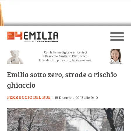
Emilia sotto zero, strade a rischio
ghiaccio
FERRUCCIO DEL BUE
il 18 Dicembre 2018 alle 9:10