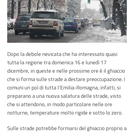
Dopo la debole nevicata che ha interessato quasi
tutta la regione tra domenica 16 e lunedì 17
dicembre, in queste e nelle prossime ore è il ghiaccio
che si forma sulle strade a destare preoccupazione. I
comuni un poì di tutta l’Emilia-Romagna, infatti, si
preparano a una nuova salatura delle strade, visto
che si attendono, in modo particolare nelle ore
notturne, temperature molto rigide e sotto lo zero.
Sulle strade potrebbe formarsi del ghiaccio proprio a