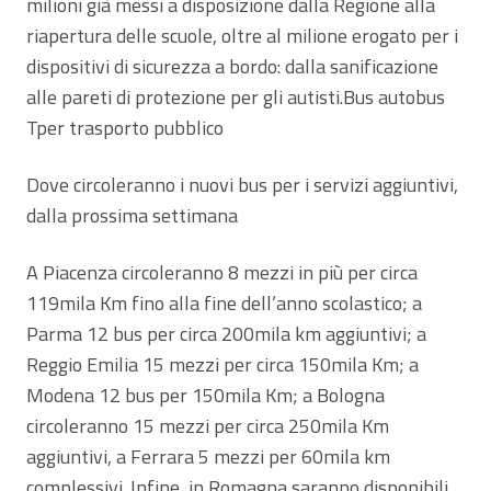
milioni già messi a disposizione dalla Regione alla
riapertura delle scuole, oltre al milione erogato per i
dispositivi di sicurezza a bordo: dalla sanificazione
alle pareti di protezione per gli autisti.Bus autobus
Tper trasporto pubblico
Dove circoleranno i nuovi bus per i servizi aggiuntivi,
dalla prossima settimana
A Piacenza circoleranno 8 mezzi in più per circa
119mila Km fino alla fine dell’anno scolastico; a
Parma 12 bus per circa 200mila km aggiuntivi; a
Reggio Emilia 15 mezzi per circa 150mila Km; a
Modena 12 bus per 150mila Km; a Bologna
circoleranno 15 mezzi per circa 250mila Km
aggiuntivi, a Ferrara 5 mezzi per 60mila km
complessivi. Infine, in Romagna saranno disponibili