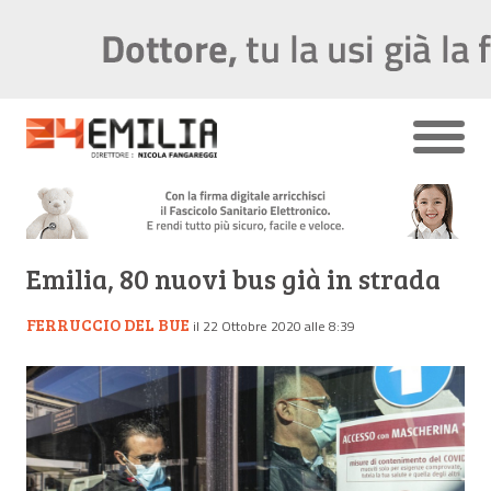
Emilia, 80 nuovi bus già in strada
FERRUCCIO DEL BUE
il 22 Ottobre 2020 alle 8:39