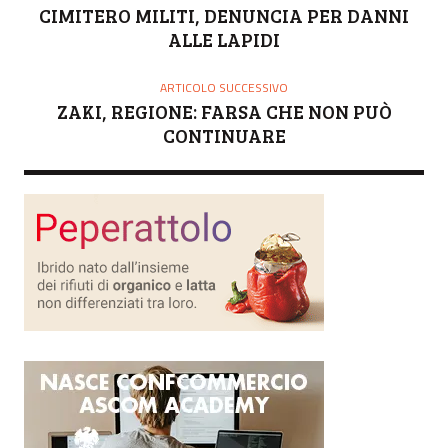
R
CIMITERO MILITI, DENUNCIA PER DANNI
E
ALLE LAPIDI
ARTICOLO SUCCESSIVO
ZAKI, REGIONE: FARSA CHE NON PUÒ
CONTINUARE