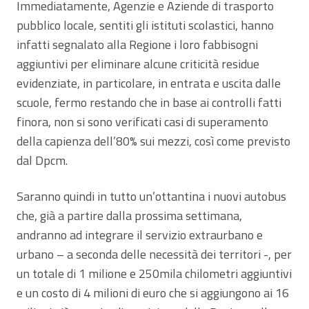
Immediatamente, Agenzie e Aziende di trasporto
pubblico locale, sentiti gli istituti scolastici, hanno
infatti segnalato alla Regione i loro fabbisogni
aggiuntivi per eliminare alcune criticità residue
evidenziate, in particolare, in entrata e uscita dalle
scuole, fermo restando che in base ai controlli fatti
finora, non si sono verificati casi di superamento
della capienza dell’80% sui mezzi, così come previsto
dal Dpcm.
Saranno quindi in tutto un’ottantina i nuovi autobus
che, già a partire dalla prossima settimana,
andranno ad integrare il servizio extraurbano e
urbano – a seconda delle necessità dei territori -, per
un totale di 1 milione e 250mila chilometri aggiuntivi
e un costo di 4 milioni di euro che si aggiungono ai 16