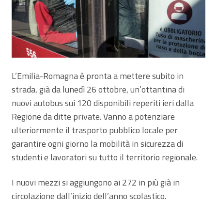
L’Emilia-Romagna è pronta a mettere subito in
strada, già da lunedì 26 ottobre, un’ottantina di
nuovi autobus sui 120 disponibili reperiti ieri dalla
Regione da ditte private. Vanno a potenziare
ulteriormente il trasporto pubblico locale per
garantire ogni giorno la mobilità in sicurezza di
studenti e lavoratori su tutto il territorio regionale.
I nuovi mezzi si aggiungono ai 272 in più già in
circolazione dall’inizio dell’anno scolastico.