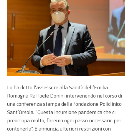
Lo ha detto l’assessore alla Sanità dell’Emilia
Romagna Raffaele Donini intervenendo nel corso di
una conferenza stampa della fondazione Policlinico
Sant’Orsola: “Questa incursione pandemica che ci
preoccupa molto, faremo ogni passo necessario per
contenerla”. E annuncia ulteriori restrizioni con