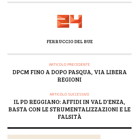
A
FERRUCCIO DEL BUE
U
T
O
ARTICOLO PRECEDENTE
R
DPCM FINO A DOPO PASQUA, VIA LIBERA
E
REGIONI
ARTICOLO SUCCESSIVO
IL PD REGGIANO: AFFIDI IN VAL D'ENZA,
BASTA CON LE STRUMENTALIZZAZIONI E LE
FALSITÀ