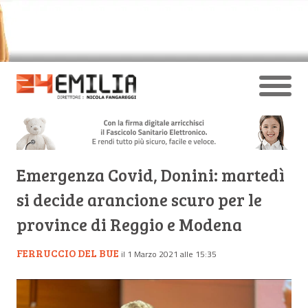
Emergenza Covid, Donini: martedì
si decide arancione scuro per le
province di Reggio e Modena
FERRUCCIO DEL BUE
il 1 Marzo 2021 alle 15:35