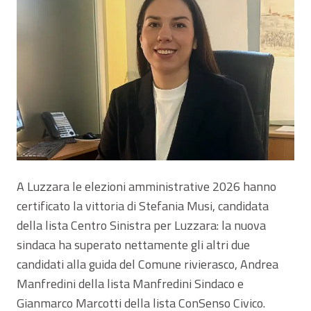
A Luzzara le elezioni amministrative 2026 hanno
certificato la vittoria di Stefania Musi, candidata
della lista Centro Sinistra per Luzzara: la nuova
sindaca ha superato nettamente gli altri due
candidati alla guida del Comune rivierasco, Andrea
Manfredini della lista Manfredini Sindaco e
Gianmarco Marcotti della lista ConSenso Civico.