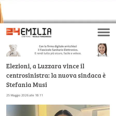
Elezioni, a Luzzara vince il
centrosinistra: la nuova sindaca è
Stefania Musi
25 Maggio 2026 alle 18:11