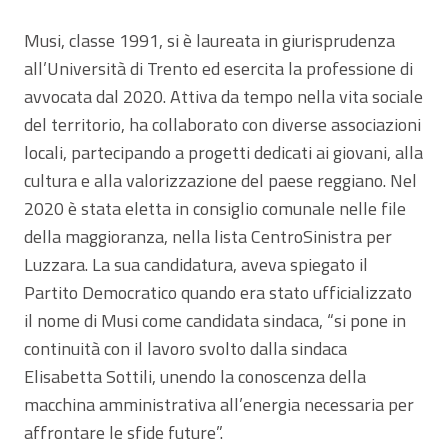
Musi, classe 1991, si è laureata in giurisprudenza
all’Università di Trento ed esercita la professione di
avvocata dal 2020. Attiva da tempo nella vita sociale
del territorio, ha collaborato con diverse associazioni
locali, partecipando a progetti dedicati ai giovani, alla
cultura e alla valorizzazione del paese reggiano. Nel
2020 è stata eletta in consiglio comunale nelle file
della maggioranza, nella lista CentroSinistra per
Luzzara. La sua candidatura, aveva spiegato il
Partito Democratico quando era stato ufficializzato
il nome di Musi come candidata sindaca, “si pone in
continuità con il lavoro svolto dalla sindaca
Elisabetta Sottili, unendo la conoscenza della
macchina amministrativa all’energia necessaria per
affrontare le sfide future”.