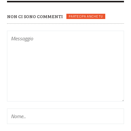
NON CI SONO COMMENTI
PARTECIPA ANCHE TU