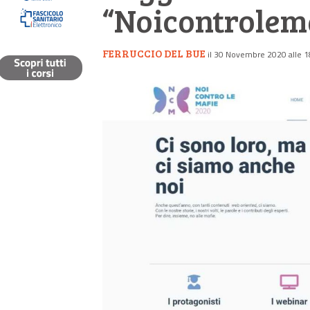
“Noicontrolem
FERRUCCIO DEL BUE
il 30 Novembre 2020 alle 1