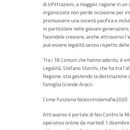
di infiltrazioni, a maggior ragione in un
organizzata non perde occasione per ins
promuovere una società pacifica e inclus
in particolare nelle giovani generazioni
facendole crescere, anche attraverso l’
può essere legalità senza rispetto delle 
Tra i 18 Comuni che hanno aderito, è int
Legalità, Stefano Storchi, che ha tra l’
Regione, stia gestendo la destinazione al
famiglia Grande Aracri.
Come funziona Noicontrolemafie2020
Attraverso il portale di Noi Contro le 
operativo online da martedì 1 dicembre