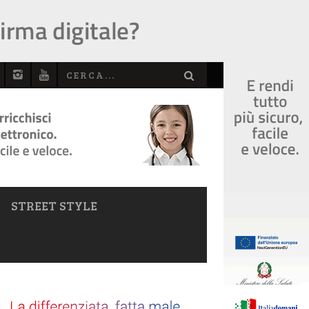
STREET STYLE