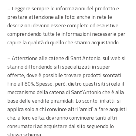
– Leggere sempre le informazioni del prodotto e
prestare attenzione alle foto: anche in rete le
descrizioni devono essere complete ed esaustive
comprendendo tutte le informazioni necessarie per
capire la qualità di quello che stiamo acquistando.
– Attenzione alle catene di Sant’Antonio: sul web si
stanno diffondendo siti specializzati in super
offerte, dove è possibile trovare prodotti scontati
fino all’80%. Spesso, però, dietro questi siti si cela il
meccanismo della catena di Sant’Antonio che è alla
base delle vendite piramidali. Lo sconto, infatti, si
applica solo a chi convince altri ‘amici’ a fare acquisti
che, a loro volta, dovranno convincere tanti altri
consumatori ad acquistare dal sito seguendo lo
stesso schema.