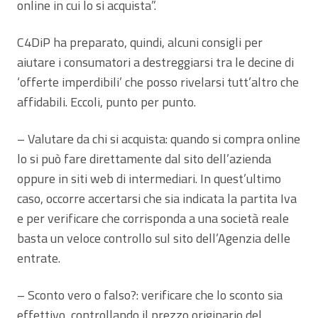
online in cui lo si acquista”.
C4DiP ha preparato, quindi, alcuni consigli per
aiutare i consumatori a destreggiarsi tra le decine di
‘offerte imperdibili’ che posso rivelarsi tutt’altro che
affidabili. Eccoli, punto per punto.
– Valutare da chi si acquista: quando si compra online
lo si può fare direttamente dal sito dell’azienda
oppure in siti web di intermediari. In quest’ultimo
caso, occorre accertarsi che sia indicata la partita Iva
e per verificare che corrisponda a una società reale
basta un veloce controllo sul sito dell’Agenzia delle
entrate.
– Sconto vero o falso?: verificare che lo sconto sia
effettivo, controllando il prezzo originario del