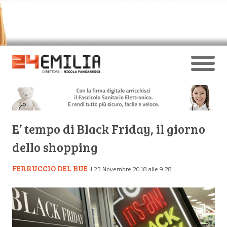
E’ tempo di Black Friday, il giorno
dello shopping
FERRUCCIO DEL BUE
il 23 Novembre 2018 alle 9:28