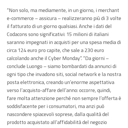
“Non solo, ma mediamente, in un giorno, i merchant
e-commerce – assicura – realizzeranno più di 3 volte
il fatturato di un giorno qualsiasi. Anche i dati del
Codacons sono significativi: 15 milioni di italiani
saranno impegnati in acquisti per una spesa media di
circa 124 euro pro capite, che sale a 230 euro
calcolando anche il Cyber Monday”. “Da giorni –
conclude Luongo – siamo bombardati da annunci di
ogni tipo che invadono siti, social network e la nostra
posta elettronica, creando un’enorme aspettativa
verso l’acquisto-affare dell’anno: occorre, quindi,
fare molta attenzione perché non sempre l’offerta è
soddisfacente per i consumatori, ma anzi può
nascondere spiacevoli soprese, dalla qualità del
prodotto acquistato all’affidabilità del negozio