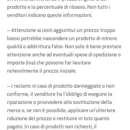
prodotto e la percentuale di ribasso. Non tutti i
venditori indicano queste informazioni.
– Attenzione ai costi aggiuntivi: un prezzo troppo
basso potrebbe nascondere un prodotto di minore
qualità o addirittura falso. Non solo: è bene prestare
attenzione anche ad eventuali spese di spedizione o
imposte (Iva) che possono far lievitare
notevolmente il prezzo iniziale.
– I reclami: in caso di prodotto danneggiato o non
conforme, il venditore ha l’obbligo di eseguire la
riparazione o provvedere alla sostituzione della
merce o, se non è possibile, applicare un’ulteriore
riduzione del prezzo o restituire in toto quanto
pagato. In caso di prodotti non richiesti, il