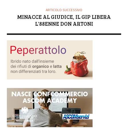
E
ARTICOLO SUCCESSIVO
MINACCE AL GIUDICE, IL GIP LIBERA
L'88ENNE DON ARTONI