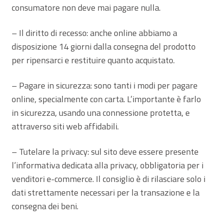
consumatore non deve mai pagare nulla.
– Il diritto di recesso: anche online abbiamo a
disposizione 14 giorni dalla consegna del prodotto
per ripensarci e restituire quanto acquistato.
– Pagare in sicurezza: sono tanti i modi per pagare
online, specialmente con carta. L’importante è farlo
in sicurezza, usando una connessione protetta, e
attraverso siti web affidabili.
– Tutelare la privacy: sul sito deve essere presente
l’informativa dedicata alla privacy, obbligatoria per i
venditori e-commerce. Il consiglio è di rilasciare solo i
dati strettamente necessari per la transazione e la
consegna dei beni.