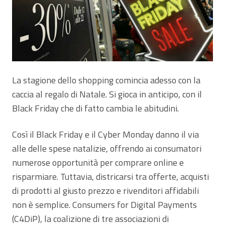
La stagione dello shopping comincia adesso con la
caccia al regalo di Natale. Si gioca in anticipo, con il
Black Friday che di fatto cambia le abitudini.
Così il Black Friday e il Cyber Monday danno il via
alle delle spese natalizie, offrendo ai consumatori
numerose opportunità per comprare online e
risparmiare. Tuttavia, districarsi tra offerte, acquisti
di prodotti al giusto prezzo e rivenditori affidabili
non è semplice. Consumers for Digital Payments
(C4DiP), la coalizione di tre associazioni di