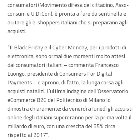
consumatori (Movimento difesa del cittadino, Asso-
consum e U.Di.Con), è pronta a fare da sentinella e
aiutare gli e-shoppers italiani che si preparano agli
acquisti.
“Il Black Friday e il Cyber Monday, per i prodotti di
elettronica, sono ormai due momenti molto attesi
dai consumatori italiani – commenta Francesco
Luongo, presidente di Consumers For Digital
Payments – e aprono, di fatto, la lunga corsa agli
acquisti natalizi. L’ultima indagine dell’Osservatorio
eCommerce B2C del Politecnico di Milano lo
dimostra chiaramente: da venerdì a lunedì gli acquisti
online degli italiani supereranno per la prima volta il
miliardo di euro, con una crescita del 35% circa
rispetto al 2017″.