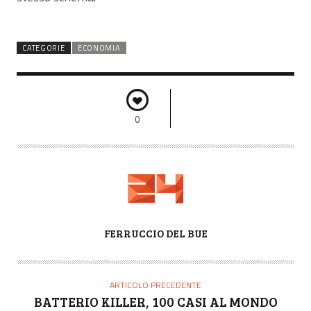
CATEGORIE
ECONOMIA
0
A
FERRUCCIO DEL BUE
U
T
O
ARTICOLO PRECEDENTE
R
BATTERIO KILLER, 100 CASI AL MONDO