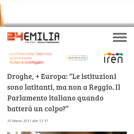
Droghe, + Europa: “Le istituzioni
sono latitanti, ma non a Reggio. Il
Parlamento italiano quando
batterà un colpo?”
25 Marzo 2021 alle 12:37