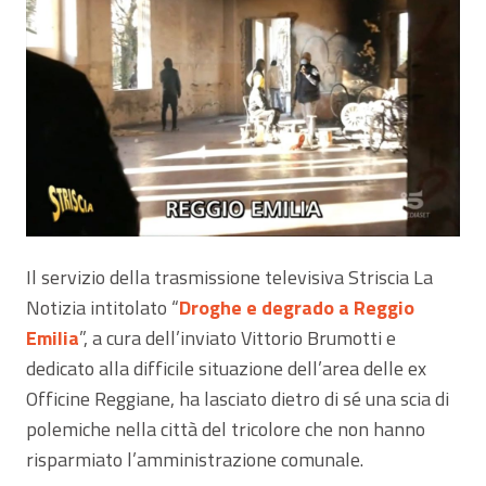
Il servizio della trasmissione televisiva Striscia La
Notizia intitolato “
Droghe e degrado a Reggio
Emilia
”, a cura dell’inviato Vittorio Brumotti e
dedicato alla difficile situazione dell’area delle ex
Officine Reggiane, ha lasciato dietro di sé una scia di
polemiche nella città del tricolore che non hanno
risparmiato l’amministrazione comunale.