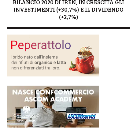
BILANCIO 2020 DI IREN, IN CRESCITA GLI
INVESTIMENTI (+30,7%) E IL DIVIDENDO
(+2,7%)