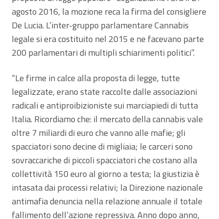
agosto 2016, la mozione reca la firma del consigliere
De Lucia. L’inter-gruppo parlamentare Cannabis
legale si era costituito nel 2015 e ne facevano parte
200 parlamentari di multipli schiarimenti politici”.
“Le firme in calce alla proposta di legge, tutte
legalizzate, erano state raccolte dalle associazioni
radicali e antiproibizioniste sui marciapiedi di tutta
Italia. Ricordiamo che: il mercato della cannabis vale
oltre 7 miliardi di euro che vanno alle mafie; gli
spacciatori sono decine di migliaia; le carceri sono
sovraccariche di piccoli spacciatori che costano alla
collettività 150 euro al giorno a testa; la giustizia è
intasata dai processi relativi; la Direzione nazionale
antimafia denuncia nella relazione annuale il totale
fallimento dell’azione repressiva. Anno dopo anno,