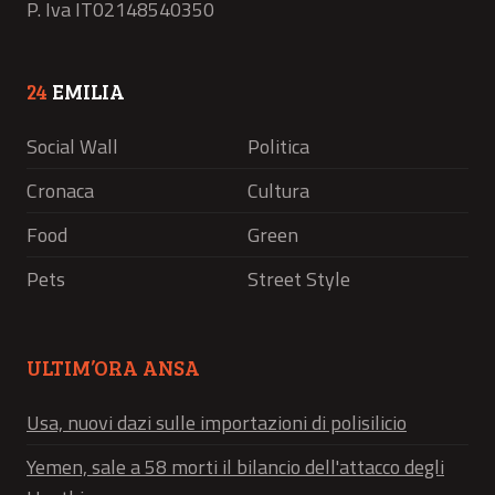
P. Iva IT02148540350
24
EMILIA
Social Wall
Politica
Cronaca
Cultura
Food
Green
Pets
Street Style
ULTIM’ORA ANSA
Usa, nuovi dazi sulle importazioni di polisilicio
Yemen, sale a 58 morti il bilancio dell'attacco degli