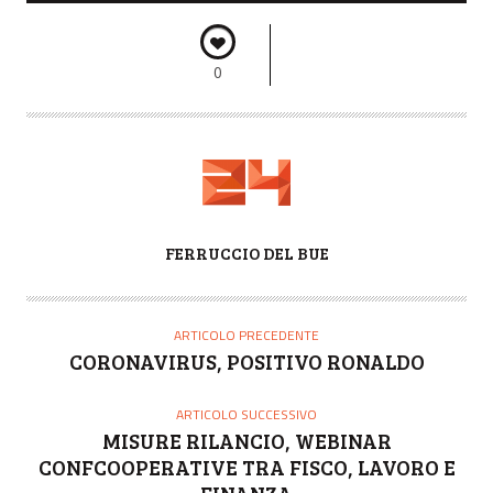
0
A
FERRUCCIO DEL BUE
U
T
O
ARTICOLO PRECEDENTE
R
CORONAVIRUS, POSITIVO RONALDO
E
ARTICOLO SUCCESSIVO
MISURE RILANCIO, WEBINAR
CONFCOOPERATIVE TRA FISCO, LAVORO E