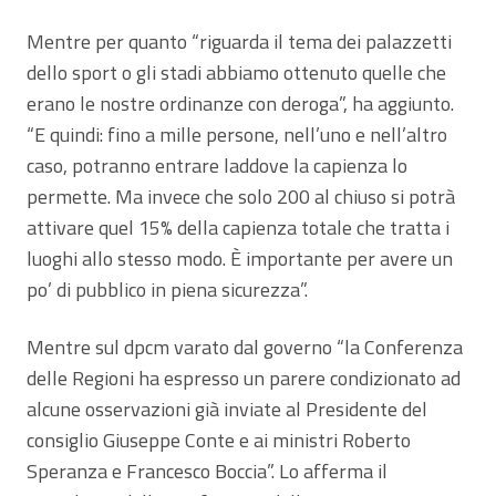
Mentre per quanto “riguarda il tema dei palazzetti
dello sport o gli stadi abbiamo ottenuto quelle che
erano le nostre ordinanze con deroga”, ha aggiunto.
“E quindi: fino a mille persone, nell’uno e nell’altro
caso, potranno entrare laddove la capienza lo
permette. Ma invece che solo 200 al chiuso si potrà
attivare quel 15% della capienza totale che tratta i
luoghi allo stesso modo. È importante per avere un
po’ di pubblico in piena sicurezza”.
Mentre sul dpcm varato dal governo “la Conferenza
delle Regioni ha espresso un parere condizionato ad
alcune osservazioni già inviate al Presidente del
consiglio Giuseppe Conte e ai ministri Roberto
Speranza e Francesco Boccia”. Lo afferma il