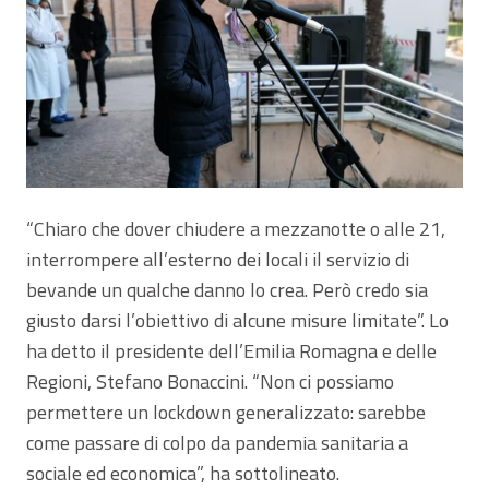
“Chiaro che dover chiudere a mezzanotte o alle 21,
interrompere all’esterno dei locali il servizio di
bevande un qualche danno lo crea. Però credo sia
giusto darsi l’obiettivo di alcune misure limitate”. Lo
ha detto il presidente dell’Emilia Romagna e delle
Regioni, Stefano Bonaccini. “Non ci possiamo
permettere un lockdown generalizzato: sarebbe
come passare di colpo da pandemia sanitaria a
sociale ed economica”, ha sottolineato.