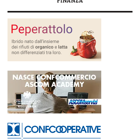
FINANZA