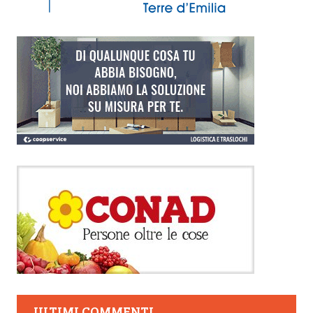
ULTIMI COMMENTI