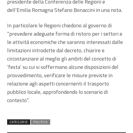
presidente della Conferenza delle Regioni e
dell’Emilia Romagna Stefano Bonaccini in una nota.
In particolare le Regioni chiedono al governo di
“prevedere adeguate forma di ristoro per i settori e
le attività economiche che saranno interessati dalle
limitazioni introdotte dal decreto, chiarire e
circostanziare al meglio gli ambiti del concetto di
‘festa’ su cui si soffermano alcune disposizioni del
provvedimento, verificare le misure previste in
relazione agli aspetti concernenti il trasporto
pubblico locale, approfondendo lo scenario di
contesto”.
CATEGORIE
POLITICA