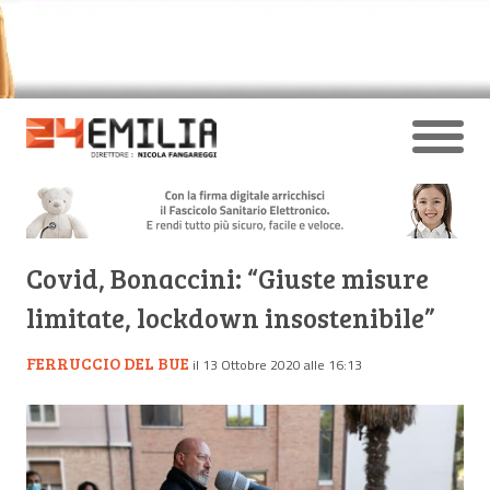
Covid, Bonaccini: “Giuste misure
limitate, lockdown insostenibile”
FERRUCCIO DEL BUE
il 13 Ottobre 2020 alle 16:13